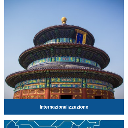
Internazionalizzazione