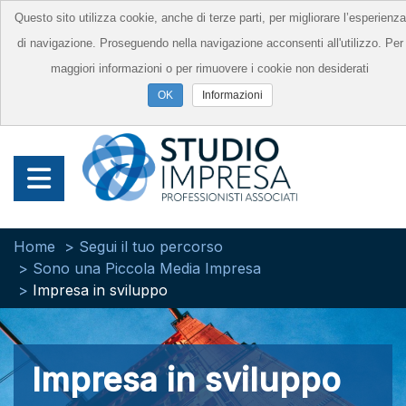
Questo sito utilizza cookie, anche di terze parti, per migliorare l’esperienza
di navigazione. Proseguendo nella navigazione acconsenti all'utilizzo. Per
maggiori informazioni o per rimuovere i cookie non desiderati
Informazioni
Home
Segui il tuo percorso
Sono una Piccola Media Impresa
Impresa in sviluppo
Impresa in sviluppo