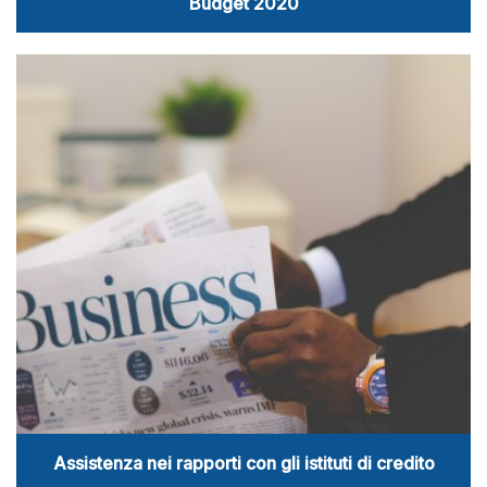
Budget 2020
Assistenza nei rapporti con gli istituti di credito