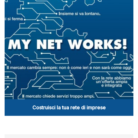
Costruisci la tua rete di imprese