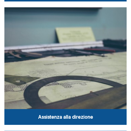
Assistenza alla direzione