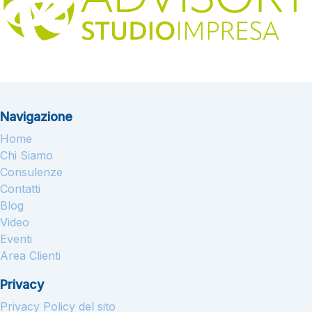
Navigazione
Home
Chi Siamo
Consulenze
Contatti
Blog
Video
Eventi
Area Clienti
Privacy
Privacy Policy del sito