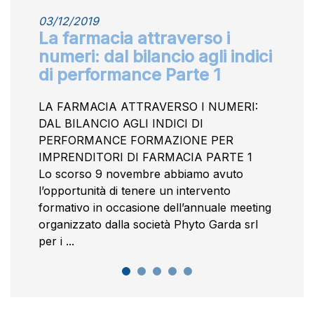
03/12/2019
La farmacia attraverso i
numeri: dal bilancio agli indici
di performance Parte 1
LA FARMACIA ATTRAVERSO I NUMERI:
DAL BILANCIO AGLI INDICI DI
PERFORMANCE FORMAZIONE PER
IMPRENDITORI DI FARMACIA PARTE 1
Lo scorso 9 novembre abbiamo avuto
l’opportunità di tenere un intervento
formativo in occasione dell’annuale meeting
organizzato dalla società Phyto Garda srl
per i ...