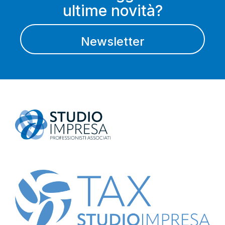
ultime novità?
Newsletter