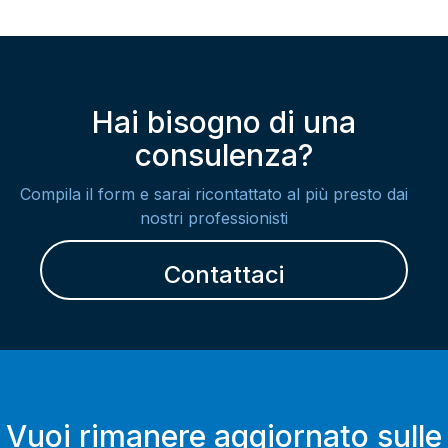
Hai bisogno di una
consulenza?
Compila il form e sarai ricontattato al più presto dai
nostri professionisti
Contattaci
Vuoi rimanere aggiornato sulle