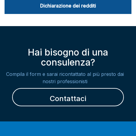
Dichiarazione dei redditi
Hai bisogno di una
consulenza?
Compila il form e sarai ricontattato al più presto dai
nostri professionisti
Contattaci