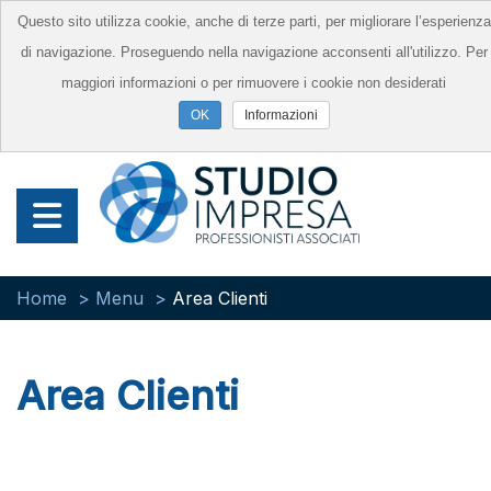
Questo sito utilizza cookie, anche di terze parti, per migliorare l’esperienza
di navigazione. Proseguendo nella navigazione acconsenti all'utilizzo. Per
maggiori informazioni o per rimuovere i cookie non desiderati
Informazioni
Home
Menu
Area Clienti
Area Clienti