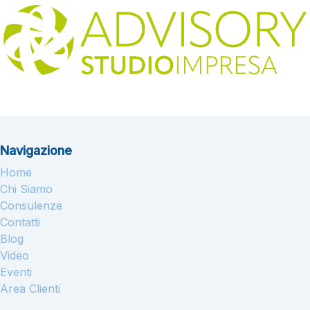
Navigazione
Home
Chi Siamo
Consulenze
Contatti
Blog
Video
Eventi
Area Clienti