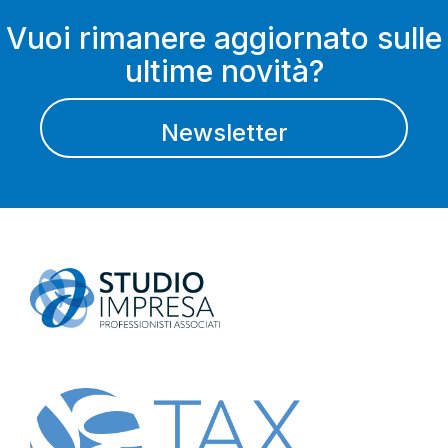
Vuoi rimanere aggiornato sulle
ultime novità?
Newsletter