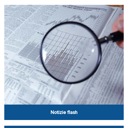
Notizie flash