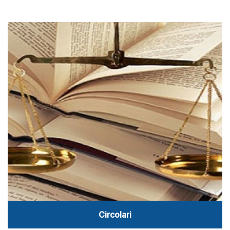
Circolari