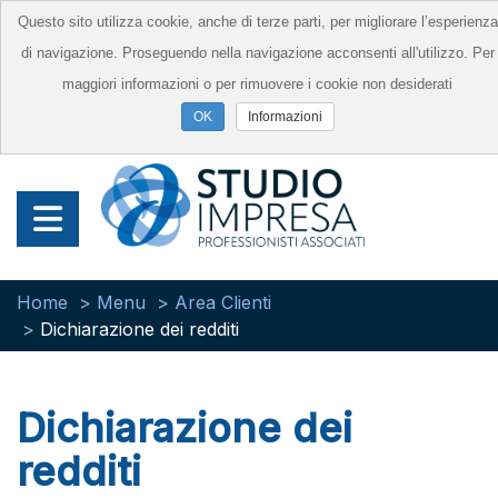
Questo sito utilizza cookie, anche di terze parti, per migliorare l’esperienza
di navigazione. Proseguendo nella navigazione acconsenti all'utilizzo. Per
maggiori informazioni o per rimuovere i cookie non desiderati
Informazioni
Home
Menu
Area Clienti
Dichiarazione dei redditi
Dichiarazione dei
redditi