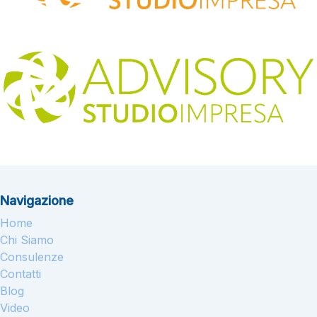
Navigazione
Home
Chi Siamo
Consulenze
Contatti
Blog
Video