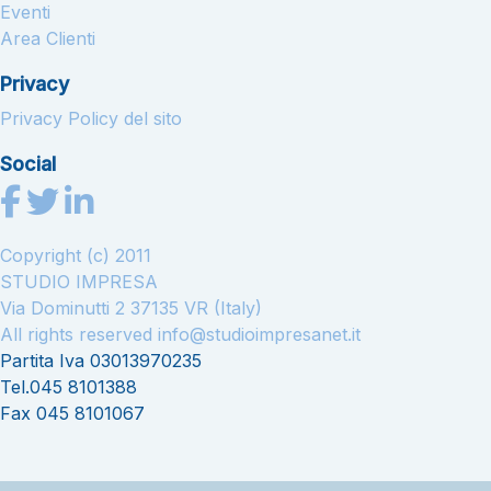
Eventi
Area Clienti
Privacy
Privacy Policy del sito
Social
Copyright (c) 2011
STUDIO IMPRESA
Via Dominutti 2 37135 VR (Italy)
All rights reserved
info@studioimpresanet.it
Partita Iva 03013970235
Tel.045 8101388
Fax 045 8101067