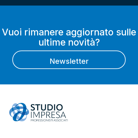
Vuoi rimanere aggiornato sulle
ultime novità?
Newsletter