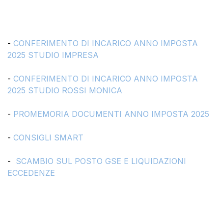
-
CONFERIMENTO DI INCARICO ANNO IMPOSTA
2025 STUDIO IMPRESA
-
CONFERIMENTO DI INCARICO ANNO IMPOSTA
2025 STUDIO ROSSI MONICA
-
PROMEMORIA DOCUMENTI ANNO IMPOSTA 2025
-
CONSIGLI SMART
-
SCAMBIO SUL POSTO GSE E LIQUIDAZIONI
ECCEDENZE