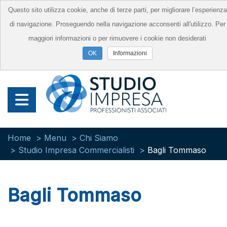
Questo sito utilizza cookie, anche di terze parti, per migliorare l’esperienza
di navigazione. Proseguendo nella navigazione acconsenti all'utilizzo. Per
maggiori informazioni o per rimuovere i cookie non desiderati
Informazioni
Home
Menu
Chi Siamo
Studio Impresa Commercialisti
Bagli Tommaso
Bagli Tommaso