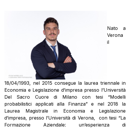
Nato a
Verona
il
18/04/1993, nel 2015 consegue la laurea triennale in
Economia e Legislazione d’impresa presso l’Università
Del Sacro Cuore di Milano con tesi “Modelli
probabilistici applicati alla Finanza” e nel 2018 la
Laurea Magistrale in Economia e Legislazione
d’impresa, presso l’Università di Verona, con tesi “La
Formazione Aziendale: un’esperienza di