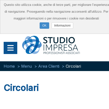
Questo sito utilizza cookie, anche di terze parti, per migliorare l’esperienza
di navigazione. Proseguendo nella navigazione acconsenti all'utilizzo. Per
maggiori informazioni o per rimuovere i cookie non desiderati
Informazioni
Home
Menu
Area Clienti
Circolari
Circolari