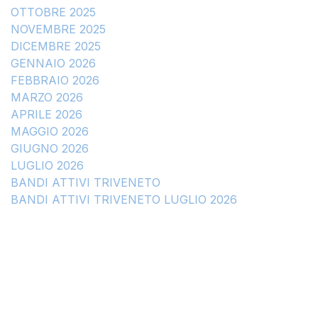
OTTOBRE 2025
NOVEMBRE 2025
DICEMBRE 2025
GENNAIO 2026
FEBBRAIO 2026
MARZO 2026
APRILE 2026
MAGGIO 2026
GIUGNO 2026
LUGLIO 2026
BANDI ATTIVI TRIVENETO
BANDI ATTIVI TRIVENETO LUGLIO 2026