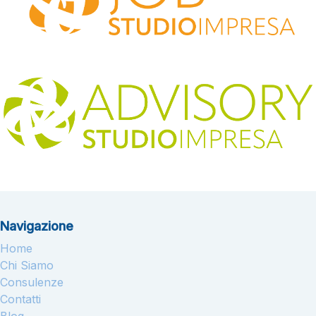
Navigazione
Home
Chi Siamo
Consulenze
Contatti