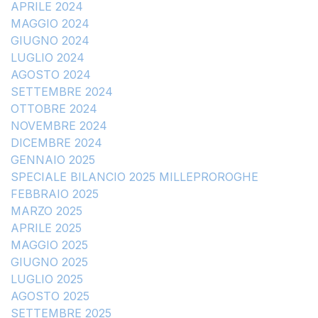
APRILE 2024
MAGGIO 2024
GIUGNO 2024
LUGLIO 2024
AGOSTO 2024
SETTEMBRE 2024
OTTOBRE 2024
NOVEMBRE 2024
DICEMBRE 2024
GENNAIO 2025
SPECIALE BILANCIO 2025 MILLEPROROGHE
FEBBRAIO 2025
MARZO 2025
APRILE 2025
MAGGIO 2025
GIUGNO 2025
LUGLIO 2025
AGOSTO 2025
SETTEMBRE 2025