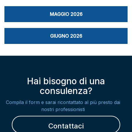
MAGGIO 2026
GIUGNO 2026
Hai bisogno di una
consulenza?
Compila il form e sarai ricontattato al più presto dai
nostri professionisti
Contattaci