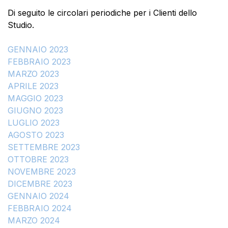
Di seguito le circolari periodiche per i Clienti dello
Studio.
GENNAIO 2023
FEBBRAIO 2023
MARZO 2023
APRILE 2023
MAGGIO 2023
GIUGNO 2023
LUGLIO 2023
AGOSTO 2023
SETTEMBRE 2023
OTTOBRE 2023
NOVEMBRE 2023
DICEMBRE 2023
GENNAIO 2024
FEBBRAIO 2024
MARZO 2024