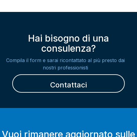
Hai bisogno di una
consulenza?
Compila il form e sarai ricontattato al più presto dai
nostri professionisti
Contattaci
Vuoi rimanere aggiornato sulle