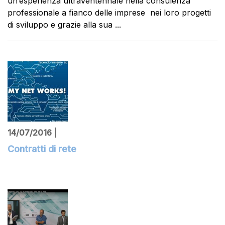
un’esperienza ultraventennale nella consulenza
professionale a fianco delle imprese nei loro progetti
di sviluppo e grazie alla sua ...
14/07/2016 |
Contratti di rete