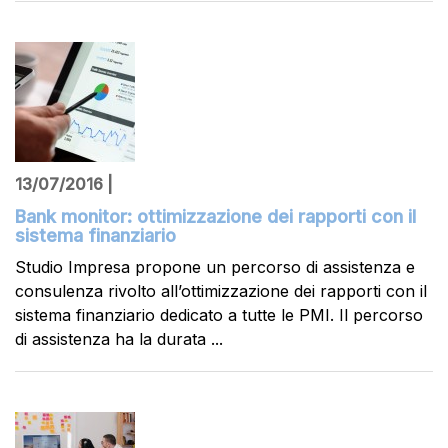
13/07/2016 |
Bank monitor: ottimizzazione dei rapporti con il
sistema finanziario
Studio Impresa propone un percorso di assistenza e
consulenza rivolto all’ottimizzazione dei rapporti con il
sistema finanziario dedicato a tutte le PMI. Il percorso
di assistenza ha la durata ...