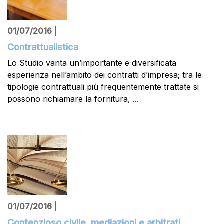
01/07/2016 |
Contrattualistica
Lo Studio vanta un’importante e diversificata
esperienza nell’ambito dei contratti d’impresa; tra le
tipologie contrattuali più frequentemente trattate si
possono richiamare la fornitura, ...
01/07/2016 |
Contenzioso civile, mediazioni e arbitrati