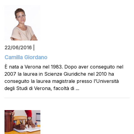
22/06/2016 |
Camilla Giordano
È nata a Verona nel 1983. Dopo aver conseguito nel
2007 la laurea in Scienze Giuridiche nel 2010 ha
conseguito la laurea magistrale presso l’Università
degli Studi di Verona, facoltà di ...