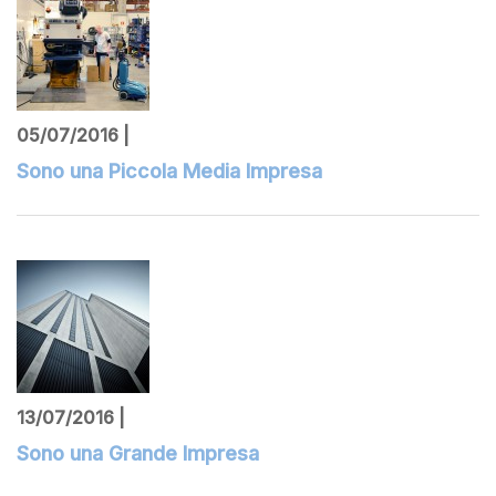
05/07/2016 |
Sono una Piccola Media Impresa
13/07/2016 |
Sono una Grande Impresa