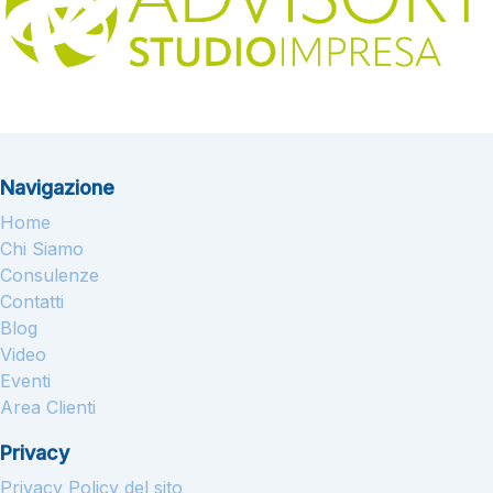
Navigazione
Home
Chi Siamo
Consulenze
Contatti
Blog
Video
Eventi
Area Clienti
Privacy
Privacy Policy del sito