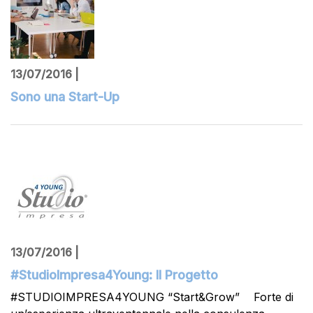
13/07/2016 |
Sono una Start-Up
13/07/2016 |
#StudioImpresa4Young: Il Progetto
#STUDIOIMPRESA4YOUNG “Start&Grow” Forte di