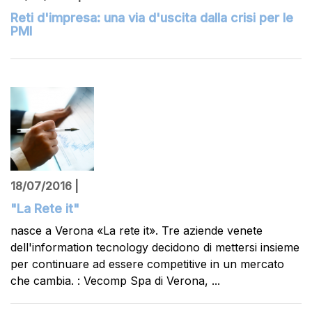
Reti d'impresa: una via d'uscita dalla crisi per le
PMI
18/07/2016 |
"La Rete it"
nasce a Verona «La rete it». Tre aziende venete
dell'information tecnology decidono di mettersi insieme
per continuare ad essere competitive in un mercato
che cambia. : Vecomp Spa di Verona, ...