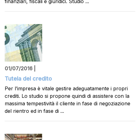
finanziari, fiscali e giuridici. Studio ...
01/07/2016 |
Tutela del credito
Per l’impresa è vitale gestire adeguatamente i propri
crediti. Lo studio si propone quindi di assistere con la
massima tempestività il cliente in fase di negoziazione
del rientro ed in fase di ...