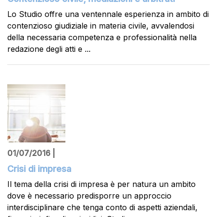
Lo Studio offre una ventennale esperienza in ambito di
contenzioso giudiziale in materia civile, avvalendosi
della necessaria competenza e professionalità nella
redazione degli atti e ...
01/07/2016 |
Crisi di impresa
Il tema della crisi di impresa è per natura un ambito
dove è necessario predisporre un approccio
interdisciplinare che tenga conto di aspetti aziendali,