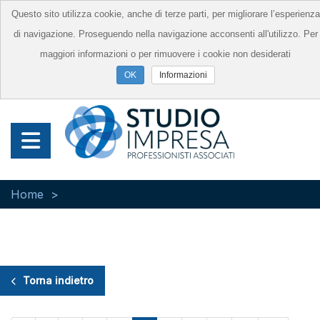
Questo sito utilizza cookie, anche di terze parti, per migliorare l’esperienza
di navigazione. Proseguendo nella navigazione acconsenti all'utilizzo. Per
maggiori informazioni o per rimuovere i cookie non desiderati
Informazioni
Home
Torna indietro