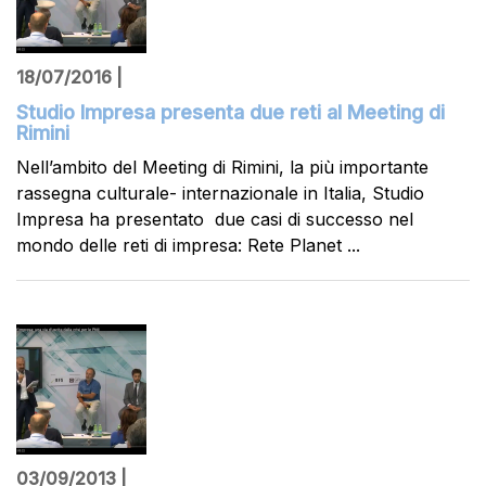
18/07/2016 |
Studio Impresa presenta due reti al Meeting di
Rimini
Nell’ambito del Meeting di Rimini, la più importante
rassegna culturale- internazionale in Italia, Studio
Impresa ha presentato due casi di successo nel
mondo delle reti di impresa: Rete Planet ...
03/09/2013 |