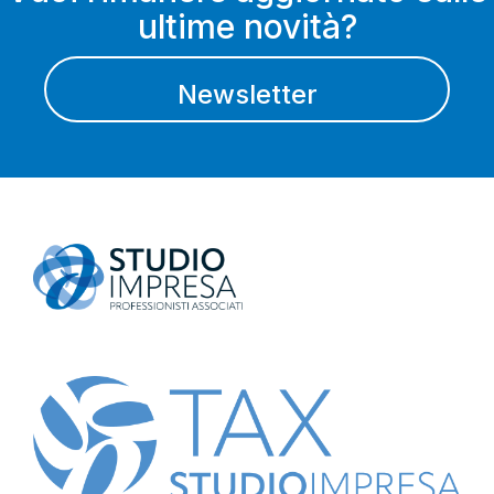
ultime novità?
Newsletter