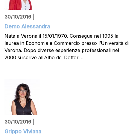
30/10/2016 |
Demo Alessandra
Nata a Verona il 15/01/1970. Consegue nel 1995 la
laurea in Economia e Commercio presso l’Università di
Verona. Dopo diverse esperienze professionali nel
2000 si iscrive all’Albo dei Dottori ...
30/10/2016 |
Grippo Viviana