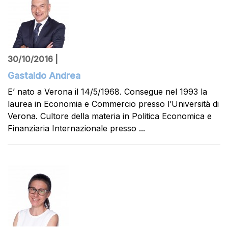
30/10/2016 |
Gastaldo Andrea
E’ nato a Verona il 14/5/1968. Consegue nel 1993 la
laurea in Economia e Commercio presso l’Università di
Verona. Cultore della materia in Politica Economica e
Finanziaria Internazionale presso ...