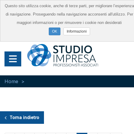
Questo sito utilizza cookie, anche di terze parti, per migliorare l’esperienza
di navigazione. Proseguendo nella navigazione acconsenti all'utilizzo. Per
maggiori informazioni o per rimuovere i cookie non desiderati
Informazioni
Home
Torna indietro