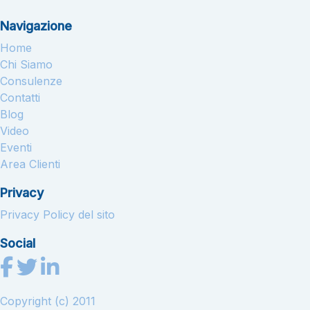
Navigazione
Home
Chi Siamo
Consulenze
Contatti
Blog
Video
Eventi
Area Clienti
Privacy
Privacy Policy del sito
Social
Copyright (c) 2011