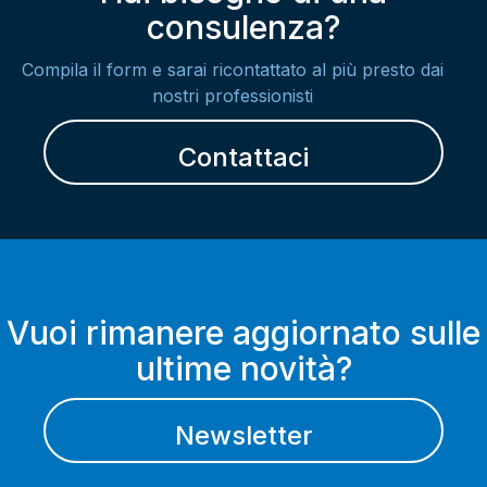
consulenza?
Compila il form e sarai ricontattato al più presto dai
nostri professionisti
Contattaci
Vuoi rimanere aggiornato sulle
ultime novità?
Newsletter