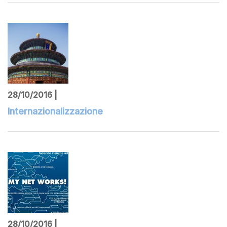
28/10/2016 |
Internazionalizzazione
28/10/2016 |