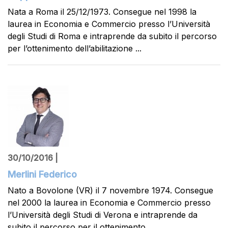
Nata a Roma il 25/12/1973. Consegue nel 1998 la
laurea in Economia e Commercio presso l’Università
degli Studi di Roma e intraprende da subito il percorso
per l’ottenimento dell’abilitazione ...
30/10/2016 |
Merlini Federico
Nato a Bovolone (VR) il 7 novembre 1974. Consegue
nel 2000 la laurea in Economia e Commercio presso
l’Università degli Studi di Verona e intraprende da
subito il percorso per il ottenimento ...