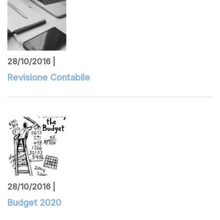
28/10/2016 |
Revisione Contabile
28/10/2016 |
Budget 2020