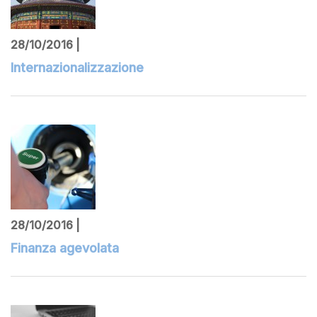
28/10/2016 |
Internazionalizzazione
28/10/2016 |
Finanza agevolata