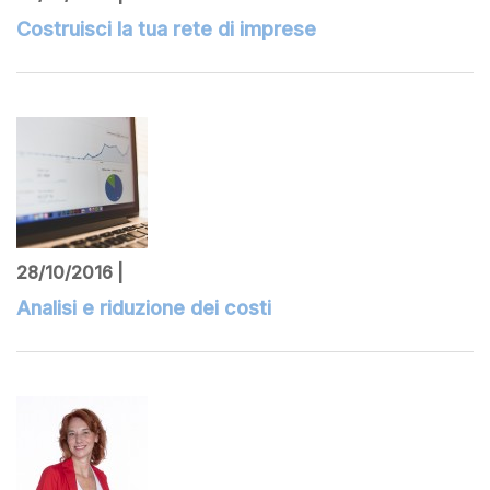
Costruisci la tua rete di imprese
28/10/2016 |
Analisi e riduzione dei costi