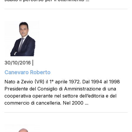
30/10/2016 |
Canevaro Roberto
Nato a Zevio (VR) il 1° aprile 1972. Dal 1994 al 1998
Presidente del Consiglio di Amministrazione di una
cooperativa operante nel settore dell’editoria e del
commercio di cancelleria. Nel 2000 ...