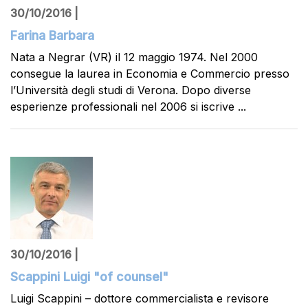
30/10/2016 |
Farina Barbara
Nata a Negrar (VR) il 12 maggio 1974. Nel 2000
consegue la laurea in Economia e Commercio presso
l’Università degli studi di Verona. Dopo diverse
esperienze professionali nel 2006 si iscrive ...
30/10/2016 |
Scappini Luigi "of counsel"
Luigi Scappini – dottore commercialista e revisore