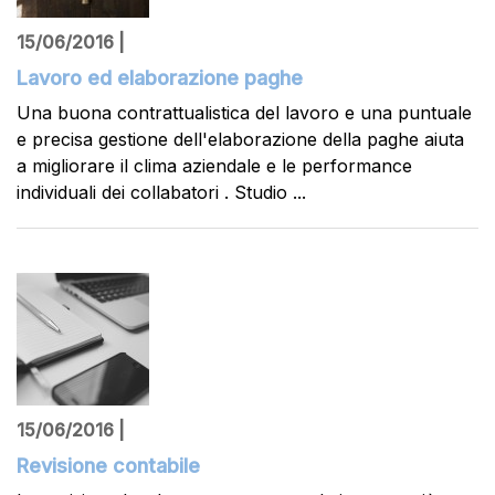
15/06/2016 |
Lavoro ed elaborazione paghe
Una buona contrattualistica del lavoro e una puntuale
e precisa gestione dell'elaborazione della paghe aiuta
a migliorare il clima aziendale e le performance
individuali dei collabatori . Studio ...
15/06/2016 |
Revisione contabile