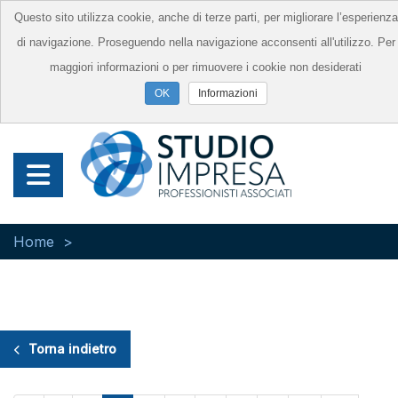
Questo sito utilizza cookie, anche di terze parti, per migliorare l’esperienza
di navigazione. Proseguendo nella navigazione acconsenti all'utilizzo. Per
maggiori informazioni o per rimuovere i cookie non desiderati
Informazioni
Home
Torna indietro