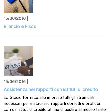
15/06/2016 |
Bilancio e Fisco
15/06/2016 |
Assistenza nei rapporti con istituti di credito
Lo Studio fornisce alle imprese tutti gli strumenti
necessari per instaurare rapporti corretti e proficui
con gli Istituti di credito al fine di gestire al meglio tanto