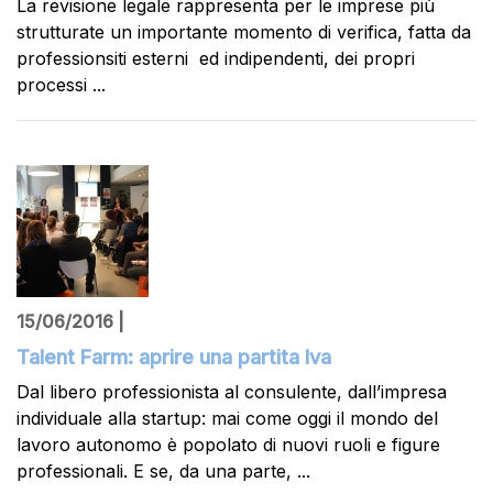
La revisione legale rappresenta per le imprese più
strutturate un importante momento di verifica, fatta da
professionsiti esterni ed indipendenti, dei propri
processi ...
15/06/2016 |
Talent Farm: aprire una partita Iva
Dal libero professionista al consulente, dall’impresa
individuale alla startup: mai come oggi il mondo del
lavoro autonomo è popolato di nuovi ruoli e figure
professionali. E se, da una parte, ...