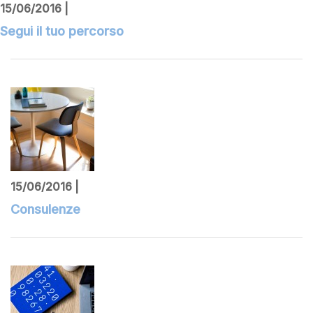
15/06/2016 |
Segui il tuo percorso
15/06/2016 |
Consulenze