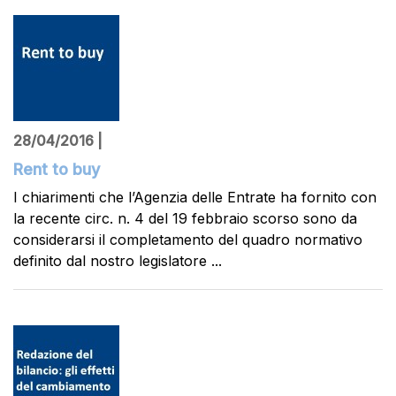
28/04/2016 |
Rent to buy
I chiarimenti che l’Agenzia delle Entrate ha fornito con
la recente circ. n. 4 del 19 febbraio scorso sono da
considerarsi il completamento del quadro normativo
definito dal nostro legislatore ...