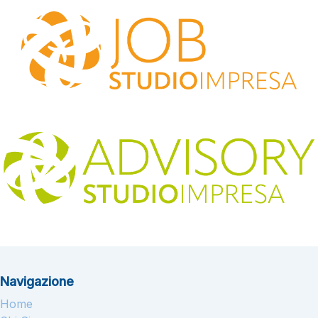
Navigazione
Home