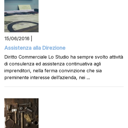
15/06/2016 |
Assistenza alla Direzione
Diritto Commerciale Lo Studio ha sempre svolto attività
di consulenza ed assistenza continuativa agli
imprenditori, nella ferma convinzione che sia
preminente interesse dell’azienda, nei ...