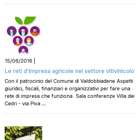
15/06/2016 |
Le reti d'impresa agricole nel settore vitivinicolo
Con il patrocinio del Comune di Valdobbiadene Aspetti
giuridici, fiscali, finanziari e organizzativi per fare una
rete di impresa che funziona Sala conferenze Villa dei
Cedri - via Piva ...