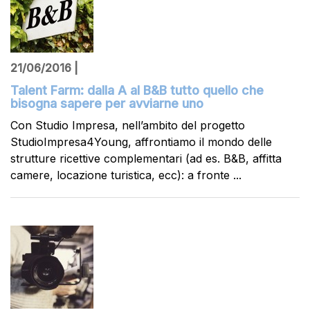
21/06/2016 |
Talent Farm: dalla A al B&B tutto quello che
bisogna sapere per avviarne uno
Con Studio Impresa, nell’ambito del progetto
StudioImpresa4Young, affrontiamo il mondo delle
strutture ricettive complementari (ad es. B&B, affitta
camere, locazione turistica, ecc): a fronte ...