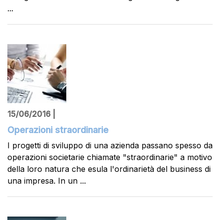
...
15/06/2016 |
Operazioni straordinarie
I progetti di sviluppo di una azienda passano spesso da
operazioni societarie chiamate "straordinarie" a motivo
della loro natura che esula l'ordinarietà del business di
una impresa. In un ...