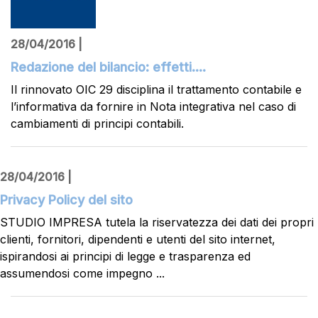
28/04/2016 |
Redazione del bilancio: effetti....
Il rinnovato OIC 29 disciplina il trattamento contabile e
l’informativa da fornire in Nota integrativa nel caso di
cambiamenti di principi contabili.
28/04/2016 |
Privacy Policy del sito
STUDIO IMPRESA tutela la riservatezza dei dati dei propri
clienti, fornitori, dipendenti e utenti del sito internet,
ispirandosi ai principi di legge e trasparenza ed
assumendosi come impegno ...