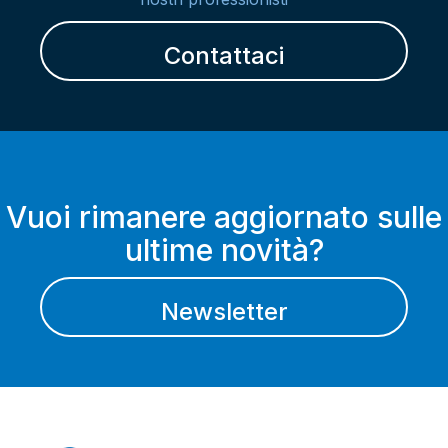
Contattaci
Vuoi rimanere aggiornato sulle
ultime novità?
Newsletter