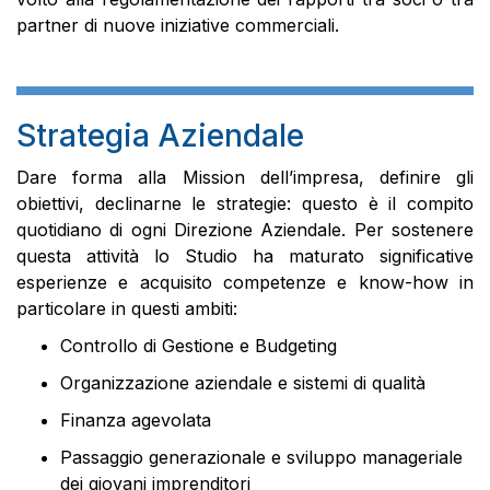
partner di nuove iniziative commerciali.
Strategia Aziendale
Dare forma alla Mission dell’impresa, definire gli
obiettivi, declinarne le strategie: questo è il compito
quotidiano di ogni Direzione Aziendale. Per sostenere
questa attività lo Studio ha maturato significative
esperienze e acquisito competenze e know-how in
particolare in questi ambiti:
Controllo di Gestione e Budgeting
Organizzazione aziendale e sistemi di qualità
Finanza agevolata
Passaggio generazionale e sviluppo manageriale
dei giovani imprenditori