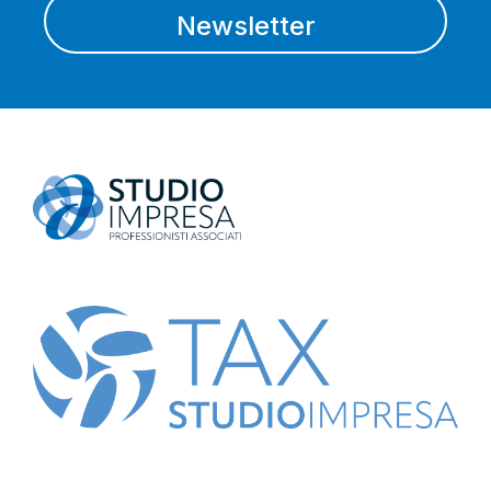
Newsletter