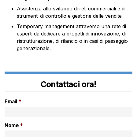
Assistenza allo sviluppo di reti commerciali e di
strumenti di controllo e gestione delle vendite
Temporary management attraverso una rete di
esperti da dedicare a progetti di innovazione, di
ristrutturazione, di rilancio o in casi di passaggio
generazionale.
Contattaci ora!
Email
Nome