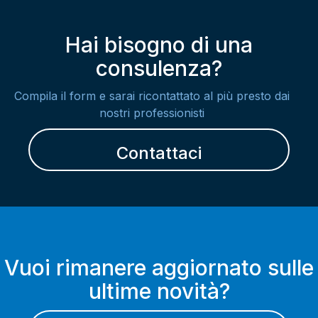
Hai bisogno di una
consulenza?
Compila il form e sarai ricontattato al più presto dai
nostri professionisti
Contattaci
Vuoi rimanere aggiornato sulle
ultime novità?