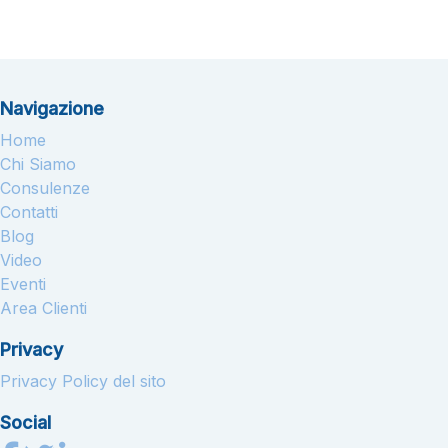
Navigazione
Home
Chi Siamo
Consulenze
Contatti
Blog
Video
Eventi
Area Clienti
Privacy
Privacy Policy del sito
Social