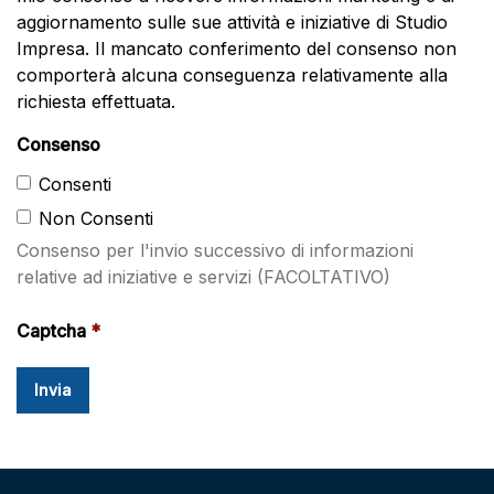
aggiornamento sulle sue attività e iniziative di Studio
Impresa. Il mancato conferimento del consenso non
comporterà alcuna conseguenza relativamente alla
richiesta effettuata.
Consenso
Consenti
Non Consenti
Consenso per l'invio successivo di informazioni
relative ad iniziative e servizi (FACOLTATIVO)
Captcha