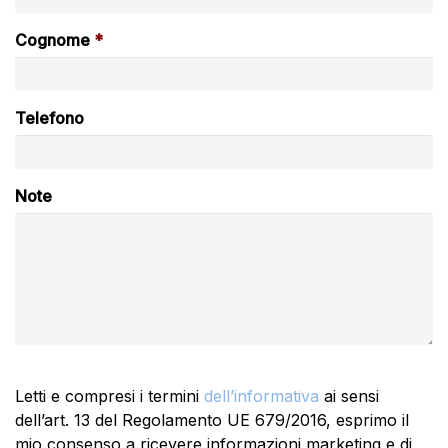
Cognome
Telefono
Note
Letti e compresi i termini
dell’informativa
ai sensi
dell’art. 13 del Regolamento UE 679/2016, esprimo il
mio consenso a ricevere informazioni marketing e di