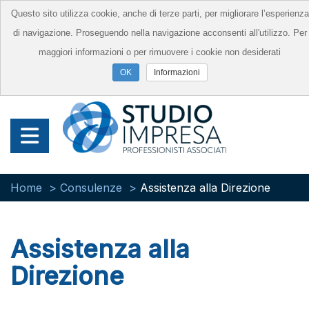
Questo sito utilizza cookie, anche di terze parti, per migliorare l’esperienza
di navigazione. Proseguendo nella navigazione acconsenti all'utilizzo. Per
maggiori informazioni o per rimuovere i cookie non desiderati
Informazioni
Home
Consulenze
Assistenza alla Direzione
Assistenza alla
Direzione