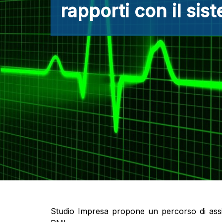
rapporti con il sis
Studio Impresa propone un percorso di assist