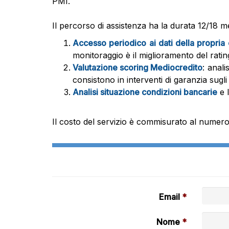
PMI.
Il percorso di assistenza ha la durata 12/18 me
Accesso periodico ai dati della propria 
monitoraggio è il miglioramento del rati
Valutazione scoring Mediocredito
: anali
consistono in interventi di garanzia sugli
Analisi situazione condizioni bancarie
e 
Il costo del servizio è commisurato al numero
Email
Nome