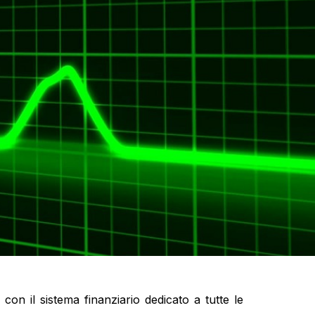
on il sistema finanziario dedicato a tutte le