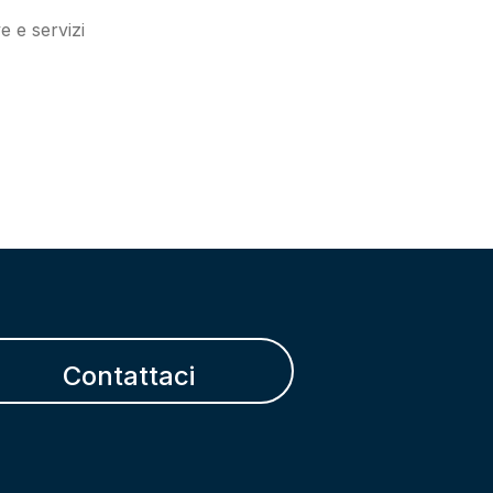
e e servizi
Contattaci