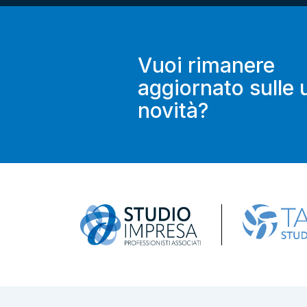
Vuoi rimanere
aggiornato sulle 
novità?