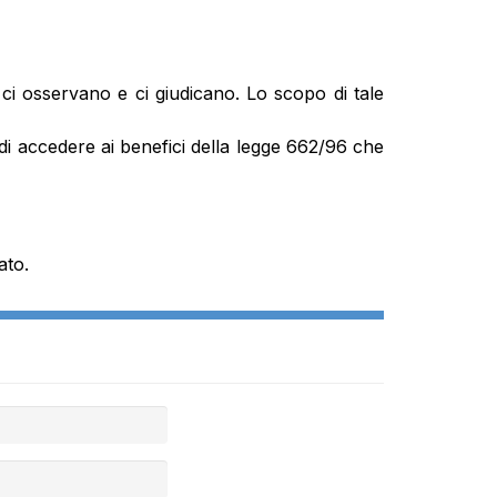
i osservano e ci giudicano. Lo scopo di tale
ità di accedere ai benefici della legge 662/96 che
ato.