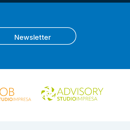
Newsletter