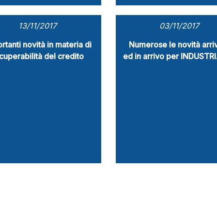
13/11/2017
03/11/2017
rtanti novità in materia di
Numerose le novità arri
cuperabilità del credito
ed in arrivo per INDUSTRI