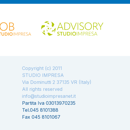
Copyright (c) 2011
STUDIO IMPRESA
Via Dominutti 2 37135 VR (Italy)
All rights reserved
info@studioimpresanet.it
Partita Iva 03013970235
Tel.045 8101388
Fax 045 8101067