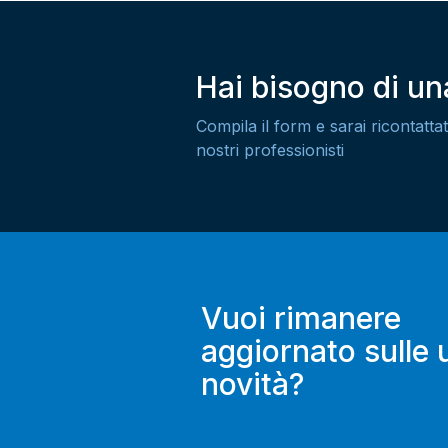
Hai bisogno di u
Compila il form e sarai ricontattat
nostri professionisti
Vuoi rimanere
aggiornato sulle 
novità?