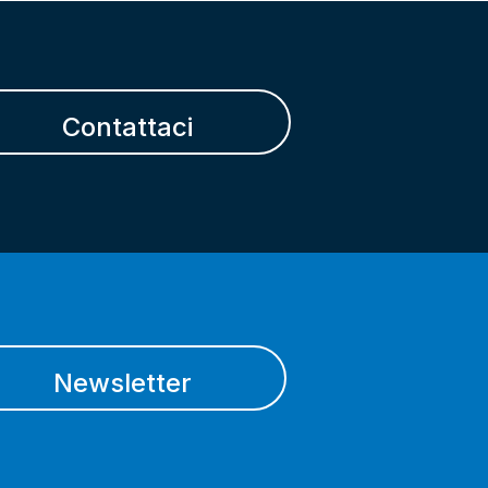
Contattaci
Newsletter