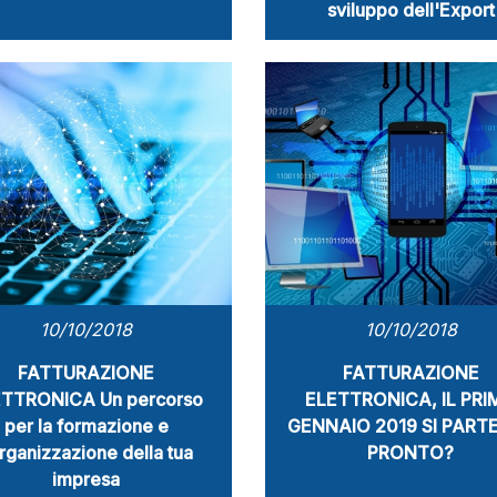
sviluppo dell'Export
10/10/2018
10/10/2018
FATTURAZIONE
FATTURAZIONE
TTRONICA Un percorso
ELETTRONICA, IL PRI
per la formazione e
GENNAIO 2019 SI PARTE.
organizzazione della tua
PRONTO?
impresa