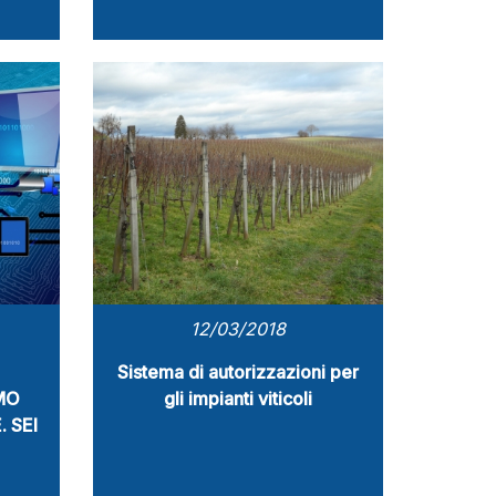
12/03/2018
Sistema di autorizzazioni per
MO
gli impianti viticoli
 SEI