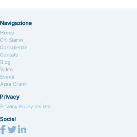
Navigazione
Home
Chi Siamo
Consulenze
Contatti
Blog
Video
Eventi
Area Clienti
Privacy
Privacy Policy del sito
Social