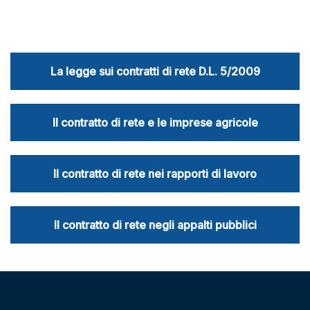
La legge sui contratti di rete D.L. 5/2009
Il contratto di rete e le imprese agricole
Il contratto di rete nei rapporti di lavoro
Il contratto di rete negli appalti pubblici