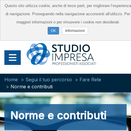
Questo sito utilizza cookie, anche di terze parti, per migliorare l’esperienza
di navigazione. Proseguendo nella navigazione acconsenti all'utilizzo. Per
maggiori informazioni o per rimuovere i cookie non desiderati
Informazioni
Home
Segui il tuo percorso
Fare Rete
Norme e contributi
Norme e contributi