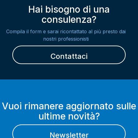
Hai bisogno di una
consulenza?
Compila il form e sarai ricontattato al più presto dai
nostri professionisti
Contattaci
Vuoi rimanere aggiornato sulle
ultime novità?
Newsletter