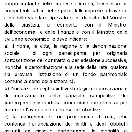
rappresentante delle imprese aderenti, trasmesso ai
competenti uffici del registro delle imprese attraverso
il modello standard tipizzato con decreto del Ministro
della giustizia, di concerto con il Ministro
dell'economia e delle finanze e con il Ministro dello
sviluppo economico, e deve indicare:
a) il nome, la ditta, la ragione o la denominazione
sociale di ogni partecipante per originaria
sottoscrizione del contratto o per adesione successiva,
nonché la denominazione e la sede della rete, qualora
sia prevista l'istituzione di un fondo patrimoniale
comune ai sensi della lettera c);
b) l'indicazione degli obiettivi strategici di innovazione e
di innalzamento della capacità competitiva dei
partecipanti e le modalità concordate con gli stessi per
misurare l'avanzamento verso tali obiettivi;
c) la definizione di un programma di rete, che
contenga l'enunciazione dei diritti e degli obblighi
assunti da ciascun partecipante; le modalità di