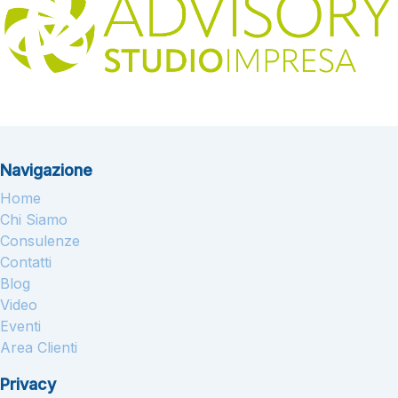
Navigazione
Home
Chi Siamo
Consulenze
Contatti
Blog
Video
Eventi
Area Clienti
Privacy