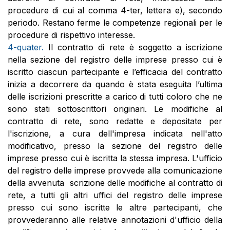
procedure di cui al comma 4-ter, lettera e), secondo
periodo. Restano ferme le competenze regionali per le
procedure di rispettivo interesse.
4-quater.
Il contratto di rete è soggetto a iscrizione
nella sezione del registro delle imprese presso cui è
iscritto ciascun partecipante e l’efficacia del contratto
inizia a decorrere da quando è stata eseguita l’ultima
delle iscrizioni prescritte a carico di tutti coloro che ne
sono stati sottoscrittori originari. Le modifiche al
contratto di rete, sono redatte e depositate per
l'iscrizione, a cura dell'impresa indicata nell'atto
modificativo, presso la sezione del registro delle
imprese presso cui è iscritta la stessa impresa. L'ufficio
del registro delle imprese provvede alla comunicazione
della avvenuta scrizione delle modifiche al contratto di
rete, a tutti gli altri uffici del registro delle imprese
presso cui sono iscritte le altre partecipanti, che
provvederanno alle relative annotazioni d'ufficio della