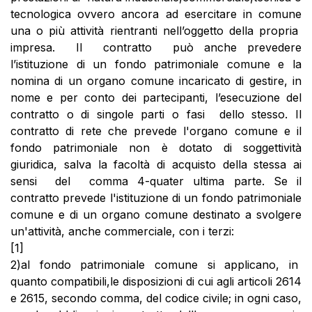
tecnologica ovvero ancora ad esercitare in comune
una o più attività rientranti nell’oggetto della propria
impresa. Il contratto può anche prevedere
l’istituzione di un fondo patrimoniale comune e la
nomina di un organo comune incaricato di gestire, in
nome e per conto dei partecipanti, l’esecuzione del
contratto o di singole parti o fasi dello stesso. Il
contratto di rete che prevede l'organo comune e il
fondo patrimoniale non è dotato di soggettività
giuridica, salva la facoltà di acquisto della stessa ai
sensi del comma 4-quater ultima parte. Se il
contratto prevede l'istituzione di un fondo patrimoniale
comune e di un organo comune destinato a svolgere
un'attività, anche commerciale, con i terzi:
[1]
2)al fondo patrimoniale comune si applicano, in
quanto compatibili,le disposizioni di cui agli articoli 2614
e 2615, secondo comma, del codice civile; in ogni caso,