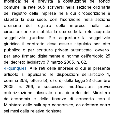
modifica; se è prevista la costituzione del fondo
comune, la rete può iscriversi nella sezione ordinaria
del registro delle imprese nella cui circoscrizione è
stabilita la sua sede; con l'iscrizione nella sezione
ordinaria del registro delle imprese nella cui
circoscrizione è stabilita la sua sede la rete acquista
soggettività giuridica. Per acquistare la soggettività
giuridica il contratto deve essere stipulato per atto
pubblico o per scrittura privata autenticata, ovvero
per atto firmato digitalmente a norma dell'articolo 25
del decreto legislativo 7 marzo 2005, n. 82.
4-quinquies.
Alle reti delle imprese di cui al presente
articolo si applicano le disposizioni dell’articolo 1,
comma 368, lettere b), c) e d) della legge 23 dicembre
2005, n. 266, e successive modificazioni, previa
autorizzazione rilasciata con decreto del Ministero
dell’economia e delle finanze di concerto con il
Ministero dello sviluppo economico, da adottare entro
sei mesi dalla relativa richiesta.