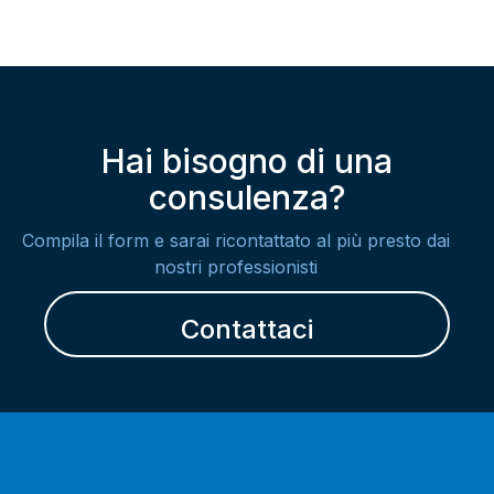
Hai bisogno di una
consulenza?
Compila il form e sarai ricontattato al più presto dai
nostri professionisti
Contattaci