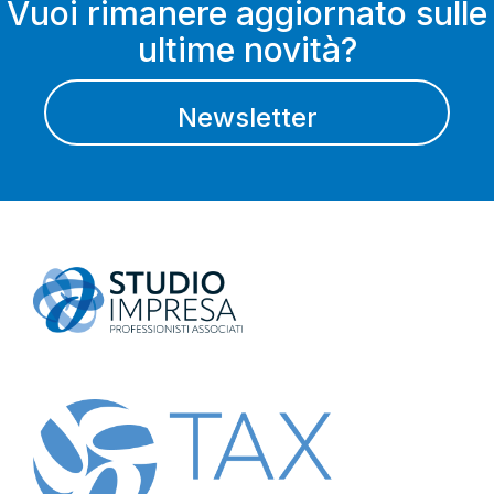
Vuoi rimanere aggiornato sulle
ultime novità?
Newsletter