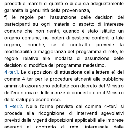
prodotti e marchi di qualità o di cui sia adeguatamente
garantita la genuinità della provenienza;
f) le regole per l’assunzione delle decisioni dei
partecipanti su ogni materia o aspetto di interesse
comune che non rientri, quando è stato istituito un
organo comune, nei poteri di gestione conferiti a tale
organo, nonché, se il contratto prevede la
modificabilità a maggioranza del programma di rete, le
regole relative alle modalità di assunzione delle
decisioni di modifica del programma medesimo.
4-ter.1.
Le disposizioni di attuazione della lettera e) del
comma 4-ter per le procedure attinenti alle pubbliche
amministrazioni sono adottate con decreto del Ministro
dell’economia e delle inanze di concerto con il Ministro
dello sviluppo economico.
4 –ter.2.
Nelle forme previste dal comma 4-ter.1 si
procede alla ricognizione di interventi agevolativi
previsti dalle vigenti disposizioni applicabili alle imprese
aderenti al contratto di rete, interessate dalle