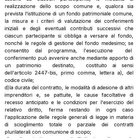
realizzazione dello scopo comune e, qualora sia
prevista l'istituzione di un fondo patrimoniale comune,
la misura e i criteri di valutazione dei conferimenti
iniziali e degli eventuali contributi successivi che
ciascun partecipante si obbliga a versare al fondo,
nonché le regole di gestione del fondo medesimo; se
consentito dal programma, l'esecuzione del
conferimento può avvenire anche mediante apporto di
un patrimonio destinato, costituito ai sensi
dell'articolo 2447-bis, primo comma, lettera a), del
codice civile;
d)la durata del contratto, le modalità di adesione di altri
imprenditori e, se pattuite, le cause facoltative di
recesso anticipato e le condizioni per l'esercizio del
relativo diritto, ferma restando in ogni caso
l'applicazione delle regole generali di legge in materia
di scioglimento totale o parziale dei contratti
plurilaterali con comunione di scopo;