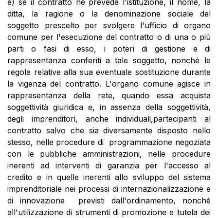
e) se il contratto ne prevede l'istituzione, il nome, la
ditta, la ragione o la denominazione sociale del
soggetto prescelto per svolgere l'ufficio di organo
comune per l'esecuzione del contratto o di una o più
parti o fasi di esso, i poteri di gestione e di
rappresentanza conferiti a tale soggetto, nonché le
regole relative alla sua eventuale sostituzione durante
la vigenza del contratto. L'organo comune agisce in
rappresentanza della rete, quando essa acquista
soggettività giuridica e, in assenza della soggettività,
degli imprenditori, anche individuali,partecipanti al
contratto salvo che sia diversamente disposto nello
stesso, nelle procedure di programmazione negoziata
con le pubbliche amministrazioni, nelle procedure
inerenti ad interventi di garanzia per l'accesso al
credito e in quelle inerenti allo sviluppo del sistema
imprenditoriale nei processi di internazionalizzazione e
di innovazione previsti dall'ordinamento, nonché
all'utilizzazione di strumenti di promozione e tutela dei