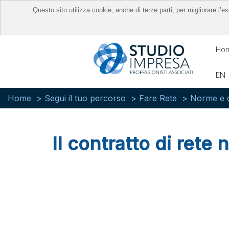
Questo sito utilizza cookie, anche di terze parti, per migliorare l
Ho
EN
Home
Segui il tuo percorso
Fare Rete
Norme e c
Il contratto di rete 