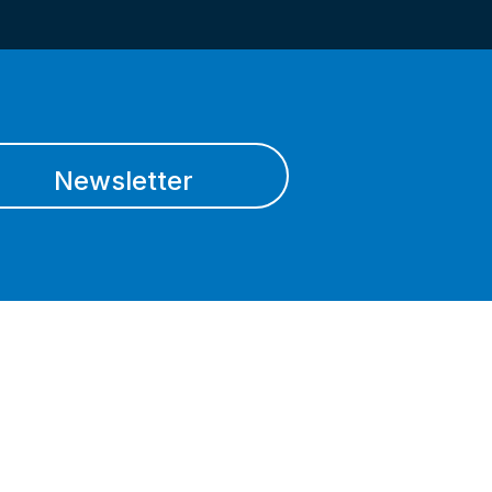
Newsletter