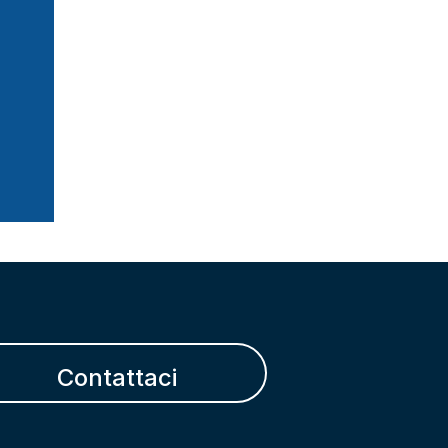
Contattaci