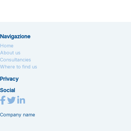
Navigazione
Home
About us
Consultancies
Where to find us
Privacy
Social
Company name