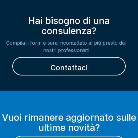
Hai bisogno di una
consulenza?
Compila il form e sarai ricontattato al più presto dai
nostri professionisti
Contattaci
Vuoi rimanere aggiornato sulle
ultime novità?