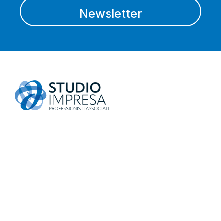
Newsletter