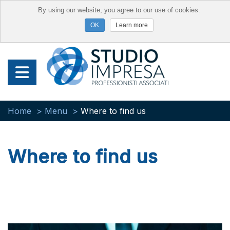
By using our website, you agree to our use of cookies.
Learn more
Home
Menu
Where to find us
Where to find us