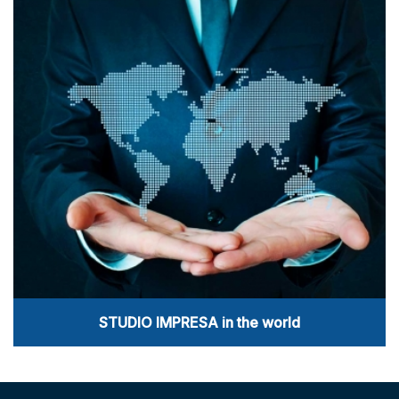
STUDIO IMPRESA in the world