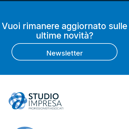
Vuoi rimanere aggiornato sulle
ultime novità?
Newsletter