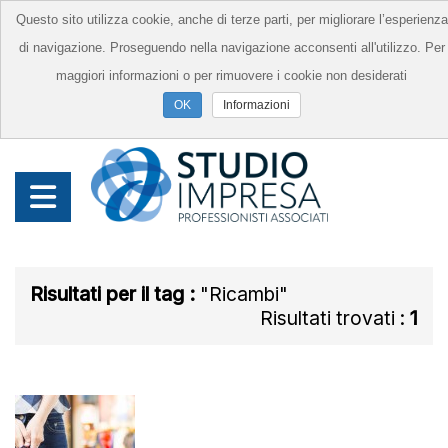
Questo sito utilizza cookie, anche di terze parti, per migliorare l’esperienza
di navigazione. Proseguendo nella navigazione acconsenti all'utilizzo. Per
maggiori informazioni o per rimuovere i cookie non desiderati
Informazioni
Risultati per il tag :
Ricambi
Risultati trovati :
1