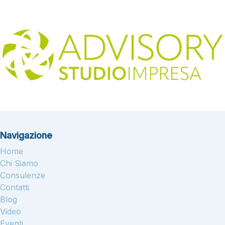
Navigazione
Home
Chi Siamo
Consulenze
Contatti
Blog
Video
Eventi