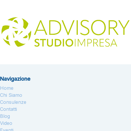
Navigazione
Home
Chi Siamo
Consulenze
Contatti
Blog
Video
Eventi