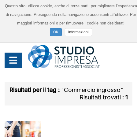
Questo sito utilizza cookie, anche di terze parti, per migliorare l’esperienza
di navigazione. Proseguendo nella navigazione acconsenti all'utilizzo. Per
maggiori informazioni o per rimuovere i cookie non desiderati
Informazioni
Risultati per il tag :
Commercio ingrosso
Risultati trovati :
1