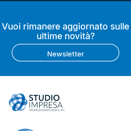
Vuoi rimanere aggiornato sulle
ultime novità?
Newsletter