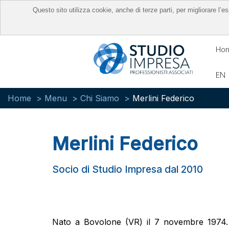
Questo sito utilizza cookie, anche di terze parti, per migliorare l
Ho
EN
Home
Menu
Chi Siamo
Merlini Federico
Merlini Federico
Socio di Studio Impresa dal 2010
Nato a Bovolone (VR) il 7 novembre 1974. 