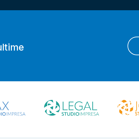
ultime