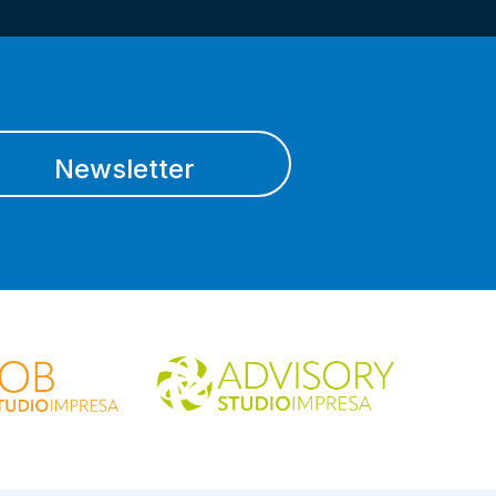
Newsletter