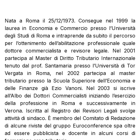
Nata a Roma il 25/12/1973. Consegue nel 1999 la
laurea in Economia e Commercio presso l’Università
degli Studi di Roma e intraprende da subito il percorso
per l’ottenimento dell’abilitazione professionale quale
dottore commercialista e revisore legale. Nel 2001
partecipa al Master di Diritto Tributario Internazionale
tenuto dal prof. Santamaria presso l’Università di Tor
Vergata in Roma, nel 2002 partecipa al master
tributario presso la Scuola Superiore dell’Economia e
delle Finanze già Ezio Vanoni. Nel 2003 si iscrive
all’Albo dei Dottori Commercialisti iniziando l’esercizio
della professione in Roma e successivamente in
Verona. Iscritta al Registro dei Revisori Legali svolge
attività di sindaco. È membro del Comitato di Redazione
di alcune riviste del gruppo Euroconference spa oltre
ad essere pubblicista e docente in alcuni corsi di