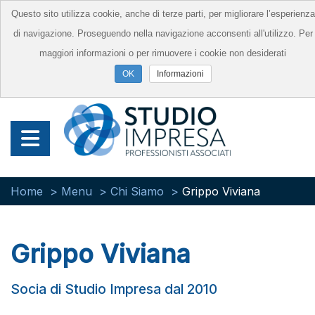
Questo sito utilizza cookie, anche di terze parti, per migliorare l’esperienza
di navigazione. Proseguendo nella navigazione acconsenti all'utilizzo. Per
maggiori informazioni o per rimuovere i cookie non desiderati
Informazioni
Home
Menu
Chi Siamo
Grippo Viviana
Grippo Viviana
Socia di Studio Impresa dal 2010