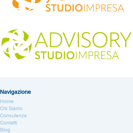
Navigazione
Home
Chi Siamo
Consulenze
Contatti
Blog