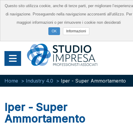
Questo sito utilizza cookie, anche di terze parti, per migliorare l’esperienza
di navigazione. Proseguendo nella navigazione acconsenti all'utilizzo. Per
maggiori informazioni o per rimuovere i cookie non desiderati
Informazioni
Home
Industry 4.0
Iper - Super Ammortamento
Iper - Super
Ammortamento