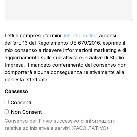
Letti e compresi i termini
dell’informativa
ai sensi
dell’art. 13 del Regolamento UE 679/2016, esprimo il
mio consenso a ricevere informazioni marketing e di
aggiornamento sulle sue attività e iniziative di Studio
Impresa. Il mancato conferimento del consenso non
comporterà alcuna conseguenza relativamente alla
richiesta effettuata.
Consenso
Consenti
Non Consenti
Consenso per l'invio successivo di informazioni
relative ad iniziative e servizi (FACOLTATIVO)