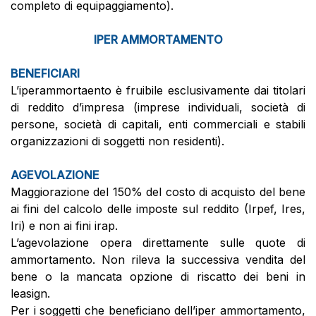
completo di equipaggiamento).
IPER AMMORTAMENTO
BENEFICIARI
L’iperammortaento è fruibile esclusivamente dai titolari
di reddito d’impresa (imprese individuali, società di
persone, società di capitali, enti commerciali e stabili
organizzazioni di soggetti non residenti).
AGEVOLAZIONE
Maggiorazione del 150% del costo di acquisto del bene
ai fini del calcolo delle imposte sul reddito (Irpef, Ires,
Iri) e non ai fini irap.
L’agevolazione opera direttamente sulle quote di
ammortamento. Non rileva la successiva vendita del
bene o la mancata opzione di riscatto dei beni in
leasign.
Per i soggetti che beneficiano dell’iper ammortamento,