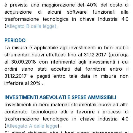
è prevista una maggiorazione del 40% del costo di
acquisizione di alcuni software funzionali alla
trasformazione tecnologica in chiave Industria 4.0
(
Allegato B della legge)
.
PERIODO
La misura è applicabile agli investimenti in beni mobili
strumentali nuovi effettuati fino al 31.12.2017 (proroga
al 30.09.2018 con riferimento agli investimenti i cui
ordini siano stati accettati dal fornitore entro il
31.12.2017 e pagati entro tale data in misura non
inferiore al 20% .
INVESTIMENTI AGEVOLATI E SPESE AMMISSIBILI
Investimenti in beni materiali strumentali nuovi ad alto
contenuto tecnologico atti a favorire i processi di
trasformazione tecnologica in chiave industria 4.0
(
Alleegato A della legge
).