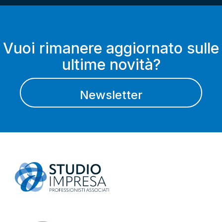
Vuoi rimanere aggiornato sulle
ultime novità?
Newsletter