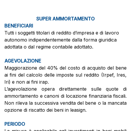
SUPER AMMORTAMENTO
BENEFICIARI
Tutti i soggetti titolari di reddito d’impresa e di lavoro
autonomo indipendentemente dalla forma giuridica
adottata o dal regime contabile adottato.
AGEVOLAZIONE
Maggiorazione del 40% del costo di acquisto del bene
ai fini del calcolo delle imposte sul reddito (Irpef, Ires,
Iri) e non ai fini irap.
L’agevolazione opera direttamente sulle quote di
ammortamento e canoni di locazione finanziaria fiscali.
Non rileva la successiva vendita del bene o la mancata
opzione di riscatto dei beni in leasign.
PERIODO