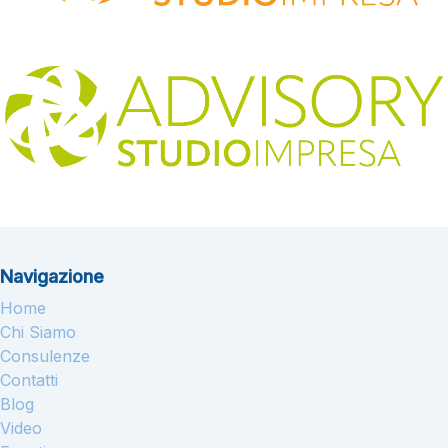
Navigazione
Home
Chi Siamo
Consulenze
Contatti
Blog
Video