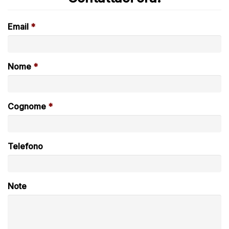
Email
Nome
Cognome
Telefono
Note