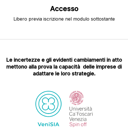
Accesso
Libero previa iscrizione nel modulo sottostante
Le incertezze e gli evidenti cambiamenti in atto
mettono alla prova la capacità delle imprese di
adattare le loro strategie.