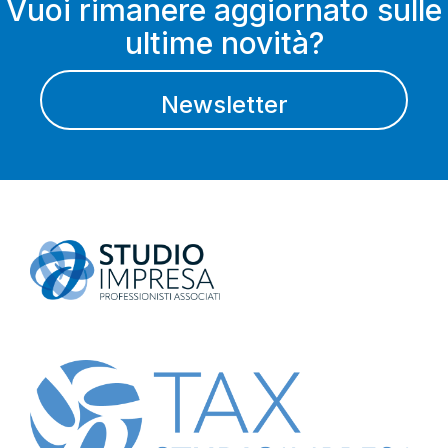
Vuoi rimanere aggiornato sulle
ultime novità?
Newsletter