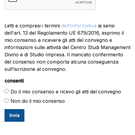
Letti e compresi i termini
dell'informativa
ai sensi
dell'art. 13 del Regolamento UE 679/2016, esprimo il
mio consenso a ricevere gli atti del convegno e
informazioni sulle attività del Centro Studi Management
Divino e di Studio Impresa. Il mancato conferimento
del consenso non comporta alcuna conseguenza
sull'iscrizione al convegno.
consenti
Do il mio consenso e ricevo gli atti del convegno
Non do il mio consenso