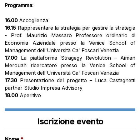
Programma:
16.00
Accoglienza
16.15
Rappresentare la strategia per gestire la strategia
- Prof. Maurizio Massaro Professore ordinario di
Economia Aziendale presso la Venice School of
Management dell'Università Ca' Foscari Venezia
17.00
La piattaforma Stragegy Revolution – Aiman
Merouah ricercatore presso la Venice School of
Management dell'Università Ca' Foscari Venezia
17.30
Presentazione del progetto – Luca Castagnetti
partner Studio Impresa Advisory
18.00
Aperitivo
Iscrizione evento
Nome