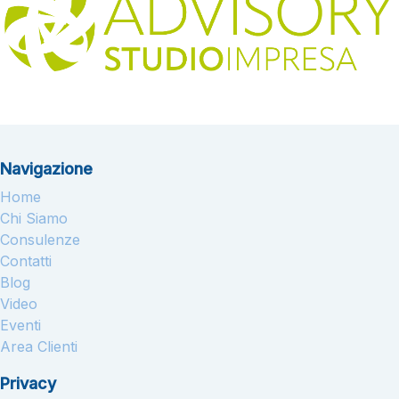
Navigazione
Home
Chi Siamo
Consulenze
Contatti
Blog
Video
Eventi
Area Clienti
Privacy