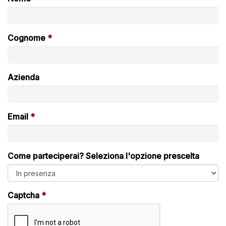
Cognome
Azienda
Email
Come parteciperai? Seleziona l'opzione prescelta
Captcha