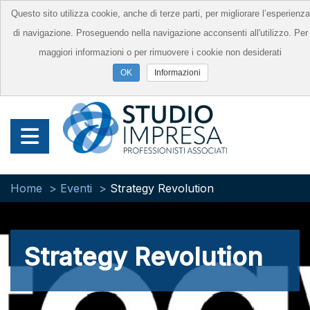
Questo sito utilizza cookie, anche di terze parti, per migliorare l’esperienza
di navigazione. Proseguendo nella navigazione acconsenti all'utilizzo. Per
maggiori informazioni o per rimuovere i cookie non desiderati
Informazioni
Home
Eventi
Strategy Revolution
Strategy Revolution