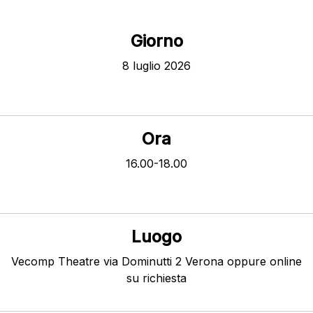
Giorno
8 luglio 2026
Ora
16.00-18.00
Luogo
Vecomp Theatre via Dominutti 2 Verona oppure online
su richiesta