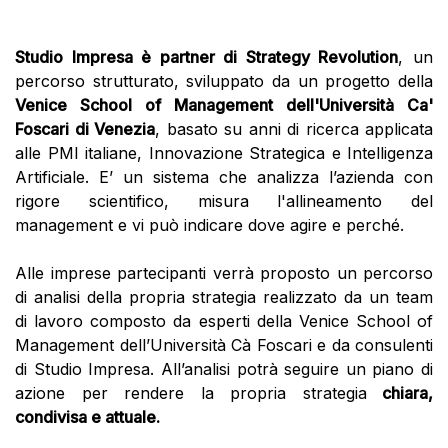
Studio Impresa è partner di Strategy Revolution
, un
percorso strutturato, sviluppato da un progetto della
Venice School of Management dell'Università Ca'
Foscari di Venezia
, basato su anni di ricerca applicata
alle PMI italiane, Innovazione Strategica e Intelligenza
Artificiale. E’ un sistema che analizza l’azienda con
rigore scientifico, misura l'allineamento del
management e vi può indicare dove agire e perché.
Alle imprese partecipanti verrà proposto un percorso
di analisi della propria strategia realizzato da un team
di lavoro composto da esperti della Venice School of
Management dell’Università Cà Foscari e da consulenti
di Studio Impresa. All’analisi potrà seguire un piano di
azione per rendere la propria strategia
chiara,
condivisa e attuale.