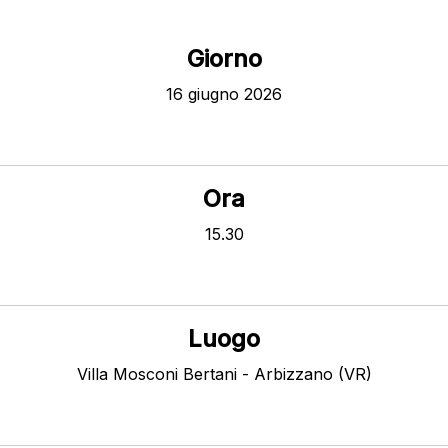
Giorno
16 giugno 2026
Ora
15.30
Luogo
Villa Mosconi Bertani - Arbizzano (VR)