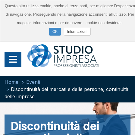
Questo sito utilizza cookie, anche di terze parti, per migliorare l’esperienza
di navigazione. Proseguendo nella navigazione acconsenti all'utilizzo. Per
maggiori informazioni o per rimuovere i cookie non desiderati
Informazioni
Home
Eventi
Discontinuità dei mercati e delle persone, continuità
delle imprese
Discontinuità dei