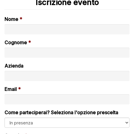
Iscrizione evento
Nome
Cognome
Azienda
Email
Come parteciperai? Seleziona l'opzione prescelta