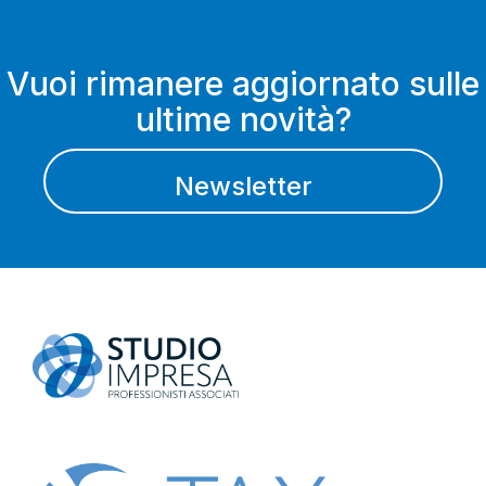
Vuoi rimanere aggiornato sulle
ultime novità?
Newsletter