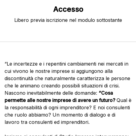
Accesso
Libero previa iscrizione nel modulo sottostante
“Le incertezze e i repentini cambiamenti nei mercati in
cui vivono le nostre imprese si aggiungono alla
discontinuità che naturalmente caratterizza le persone
che le animano creando possibili situazioni di crisi.
Nascono inevitabilmente delle domande:
“Cosa
permette alle nostre imprese di avere un futuro?
Qual è
la responsabilità di ogni imprenditore? E noi consulenti
che ruolo abbiamo? Un momento di dialogo e di
lavoro tra consulenti ed imprenditori.