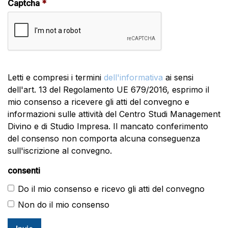
Captcha
Letti e compresi i termini
dell'informativa
ai sensi
dell'art. 13 del Regolamento UE 679/2016, esprimo il
mio consenso a ricevere gli atti del convegno e
informazioni sulle attività del Centro Studi Management
Divino e di Studio Impresa. Il mancato conferimento
del consenso non comporta alcuna conseguenza
sull'iscrizione al convegno.
consenti
Do il mio consenso e ricevo gli atti del convegno
Non do il mio consenso