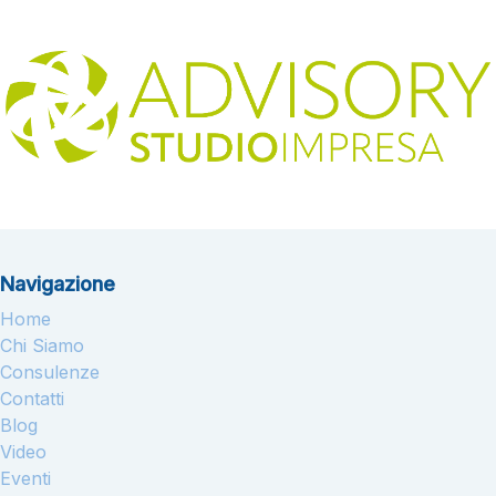
Navigazione
Home
Chi Siamo
Consulenze
Contatti
Blog
Video
Eventi