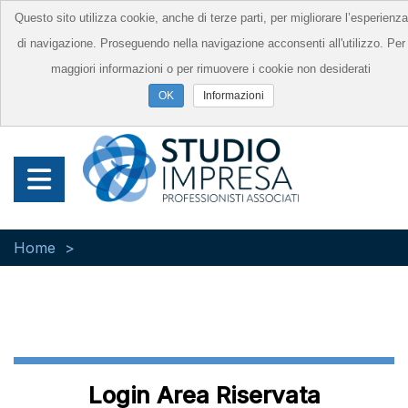
Questo sito utilizza cookie, anche di terze parti, per migliorare l’esperienza
di navigazione. Proseguendo nella navigazione acconsenti all'utilizzo. Per
maggiori informazioni o per rimuovere i cookie non desiderati
Informazioni
Home
Login Area Riservata