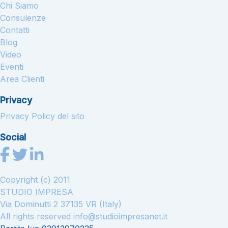
Chi Siamo
Consulenze
Contatti
Blog
Video
Eventi
Area Clienti
Privacy
Privacy Policy del sito
Social
Copyright (c) 2011
STUDIO IMPRESA
Via Dominutti 2 37135 VR (Italy)
All rights reserved
info@studioimpresanet.it