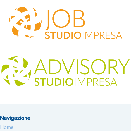
Navigazione
Home