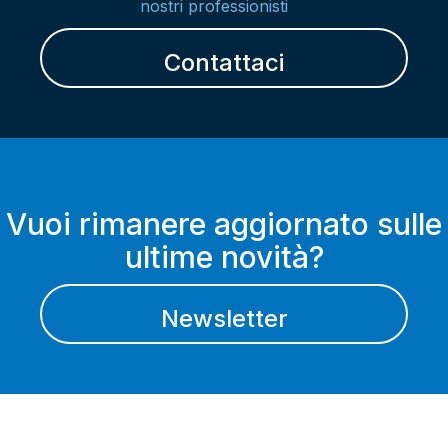
nostri professionisti
Contattaci
Vuoi rimanere aggiornato sulle
ultime novità?
Newsletter