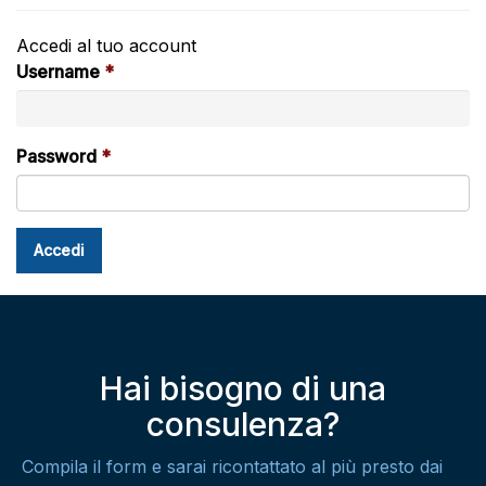
Accedi al tuo account
Username
Password
Hai bisogno di una
consulenza?
Compila il form e sarai ricontattato al più presto dai