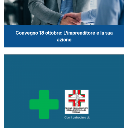
Convegno 18 ottobre: L'imprenditore e la sua
azione