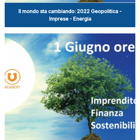
Il mondo sta cambiando: 2022 Geopolitica -
Imprese - Energia