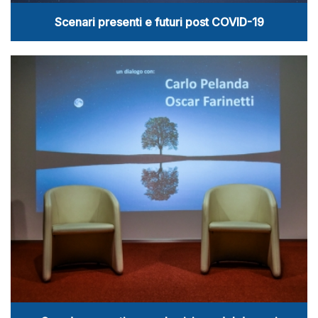
Scenari presenti e futuri post COVID-19