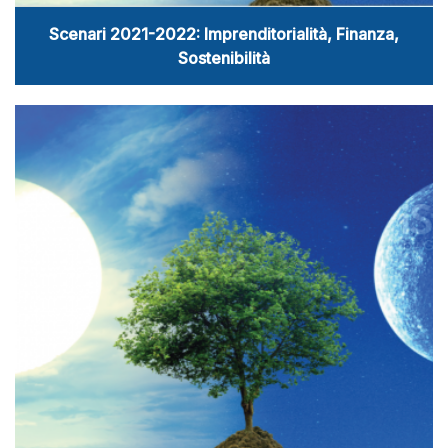
Scenari 2021-2022: Imprenditorialità, Finanza,
Sostenibilità