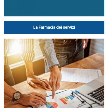
La Farmacia dei servizi