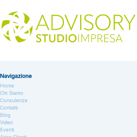
Navigazione
Home
Chi Siamo
Consulenze
Contatti
Blog
Video
Eventi