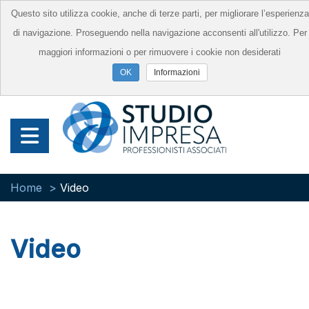
Questo sito utilizza cookie, anche di terze parti, per migliorare l’esperienza
di navigazione. Proseguendo nella navigazione acconsenti all'utilizzo. Per
maggiori informazioni o per rimuovere i cookie non desiderati
Informazioni
Home
Video
Video