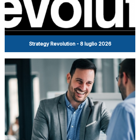
Strategy Revolution - 8 luglio 2026