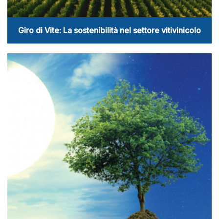
Giro di Vite: La sostenibilità nel settore vitivinicolo