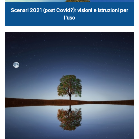
Scenari 2021 (post Covid?): visioni e istruzioni per
l'uso