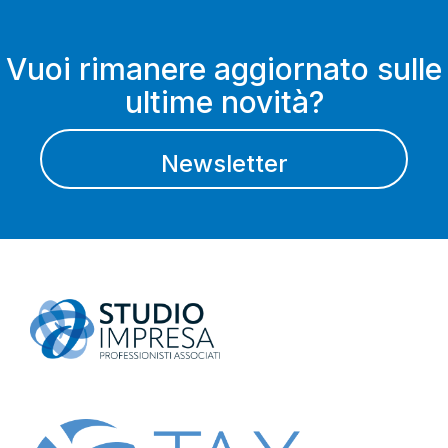
Vuoi rimanere aggiornato sulle
ultime novità?
Newsletter