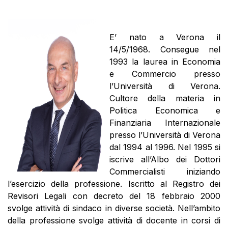
E’ nato a Verona il
14/5/1968. Consegue nel
1993 la laurea in Economia
e Commercio presso
l’Università di Verona.
Cultore della materia in
Politica Economica e
Finanziaria Internazionale
presso l’Università di Verona
dal 1994 al 1996. Nel 1995 si
iscrive all’Albo dei Dottori
Commercialisti iniziando
l’esercizio della professione. Iscritto al Registro dei
Revisori Legali con decreto del 18 febbraio 2000
svolge attività di sindaco in diverse società. Nell’ambito
della professione svolge attività di docente in corsi di