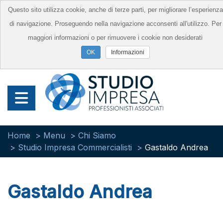
Questo sito utilizza cookie, anche di terze parti, per migliorare l’esperienza
di navigazione. Proseguendo nella navigazione acconsenti all'utilizzo. Per
maggiori informazioni o per rimuovere i cookie non desiderati
Informazioni
Home
Menu
Chi Siamo
Studio Impresa Commercialisti
Gastaldo Andrea
Gastaldo Andrea