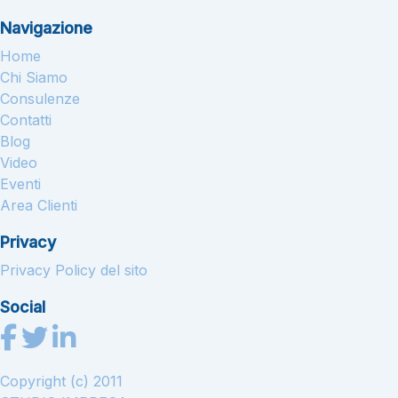
Navigazione
Home
Chi Siamo
Consulenze
Contatti
Blog
Video
Eventi
Area Clienti
Privacy
Privacy Policy del sito
Social
Copyright (c) 2011