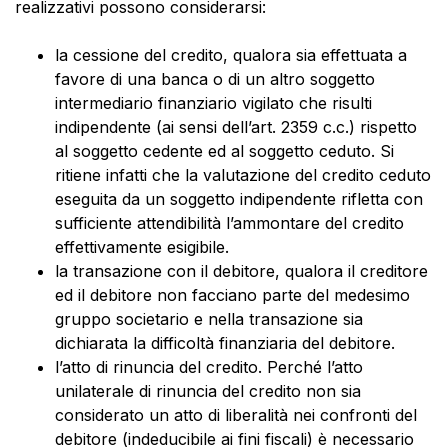
realizzativi possono considerarsi:
la cessione del credito, qualora sia effettuata a
favore di una banca o di un altro soggetto
intermediario finanziario vigilato che risulti
indipendente (ai sensi dell’art. 2359 c.c.) rispetto
al soggetto cedente ed al soggetto ceduto. Si
ritiene infatti che la valutazione del credito ceduto
eseguita da un soggetto indipendente rifletta con
sufficiente attendibilità l’ammontare del credito
effettivamente esigibile.
la transazione con il debitore, qualora il creditore
ed il debitore non facciano parte del medesimo
gruppo societario e nella transazione sia
dichiarata la difficoltà finanziaria del debitore.
l’atto di rinuncia del credito. Perché l’atto
unilaterale di rinuncia del credito non sia
considerato un atto di liberalità nei confronti del
debitore (indeducibile ai fini fiscali) è necessario