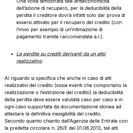
Una volta dimostrata tale antieconomicità
dell’azione di recupero, per la deducibilità della
perdita il creditore dovrà infatti solo dar prova di
essersi attivato per il recupero del credito (con
l’invio per esempio di un’intimazione di
pagamento tramite raccomandata a.r.).
Le perdite su crediti derivanti da un atto
realizzativo
Al riguardo si specifica che anche in caso di atti
realizzativi del credito (ossia eventi che comportano la
realizzazione o l’estinzione del credito) la deducibilità
della perdita deve essere valutata caso per caso e in
ogni caso supportata da documentazione idonea ad
attestare la definitiva inesigibilità del credito.
Secondo quanto chiarito dall’Agenzia delle Entrate con
la predetta circolare n. 26/E del 01.08.2013, tali atti