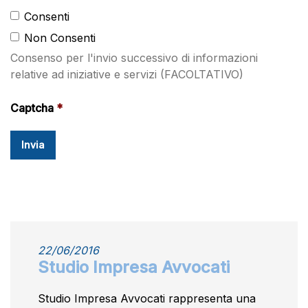
Consenti
Non Consenti
Consenso per l'invio successivo di informazioni
relative ad iniziative e servizi (FACOLTATIVO)
Captcha
22/06/2016
Studio Impresa Avvocati
Studio Impresa Avvocati rappresenta una