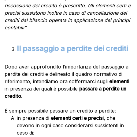
riscossione del credito è prescritto. Gli elementi certi e
precisi sussistono inoltre in caso di cancellazione dei
crediti dal bilancio operata in applicazione dei principi
contabili”
.
Il passaggio a perdite dei crediti
Dopo aver approfondito l’importanza del passaggio a
perdite dei crediti e delineato il quadro normativo di
riferimento, intendiamo ora soffermarci sugli
elementi
in presenza dei quali è possibile
passare a perdite un
credito
.
È sempre possibile passare un credito a perdite:
in presenza di
elementi certi e precisi
, che
devono in ogni caso considerarsi sussistenti in
caso di: