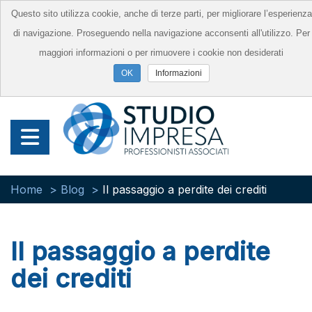
Questo sito utilizza cookie, anche di terze parti, per migliorare l’esperienza
di navigazione. Proseguendo nella navigazione acconsenti all'utilizzo. Per
maggiori informazioni o per rimuovere i cookie non desiderati
Informazioni
Home
Blog
Il passaggio a perdite dei crediti
Il passaggio a perdite
dei crediti