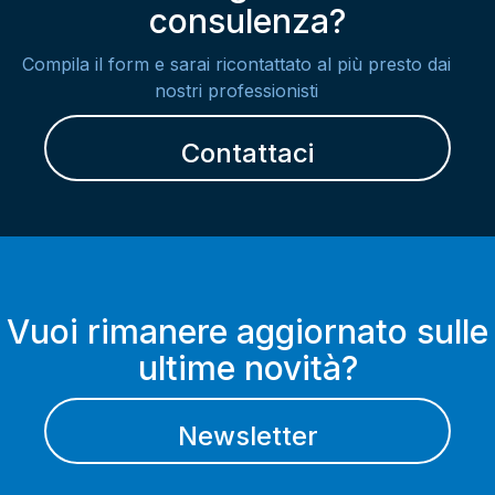
consulenza?
Compila il form e sarai ricontattato al più presto dai
nostri professionisti
Contattaci
Vuoi rimanere aggiornato sulle
ultime novità?
Newsletter