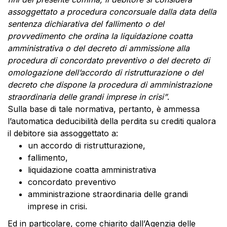
assoggettato a procedura concorsuale dalla data della
sentenza dichiarativa del fallimento o del
provvedimento che ordina la liquidazione coatta
amministrativa o del decreto di ammissione alla
procedura di concordato preventivo o del decreto di
omologazione dell’accordo di ristrutturazione o del
decreto che dispone la procedura di amministrazione
straordinaria delle grandi imprese in crisi”
.
Sulla base di tale normativa, pertanto, è ammessa
l’automatica deducibilità della perdita su crediti qualora
il debitore sia assoggettato a:
un accordo di ristrutturazione,
fallimento,
liquidazione coatta amministrativa
concordato preventivo
amministrazione straordinaria delle grandi
imprese in crisi.
Ed in particolare, come chiarito dall’Agenzia delle