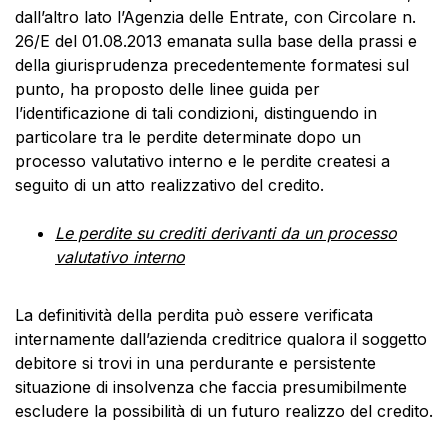
dall’altro lato l’Agenzia delle Entrate, con Circolare n.
26/E del 01.08.2013 emanata sulla base della prassi e
della giurisprudenza precedentemente formatesi sul
punto, ha proposto delle linee guida per
l’identificazione di tali condizioni, distinguendo in
particolare tra le perdite determinate dopo un
processo valutativo interno e le perdite createsi a
seguito di un atto realizzativo del credito.
Le perdite su crediti derivanti da un processo
valutativo interno
La definitività della perdita può essere verificata
internamente dall’azienda creditrice qualora il soggetto
debitore si trovi in una perdurante e persistente
situazione di insolvenza che faccia presumibilmente
escludere la possibilità di un futuro realizzo del credito.