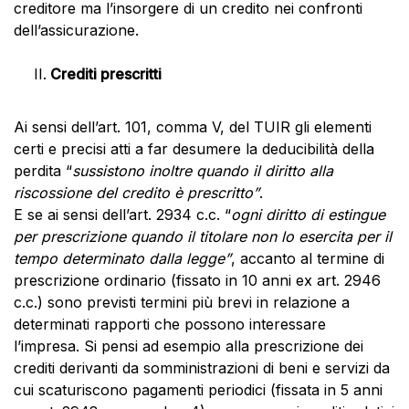
creditore ma l’insorgere di un credito nei confronti
dell’assicurazione.
Crediti prescritti
Ai sensi dell’art. 101, comma V, del TUIR gli elementi
certi e precisi atti a far desumere la deducibilità della
perdita “
sussistono inoltre quando il diritto alla
riscossione del credito è prescritto”
.
E se ai sensi dell’art. 2934 c.c. “
ogni diritto di estingue
per prescrizione quando il titolare non lo esercita per il
tempo determinato dalla legge”
, accanto al termine di
prescrizione ordinario (fissato in 10 anni ex art. 2946
c.c.) sono previsti termini più brevi in relazione a
determinati rapporti che possono interessare
l’impresa. Si pensi ad esempio alla prescrizione dei
crediti derivanti da somministrazioni di beni e servizi da
cui scaturiscono pagamenti periodici (fissata in 5 anni