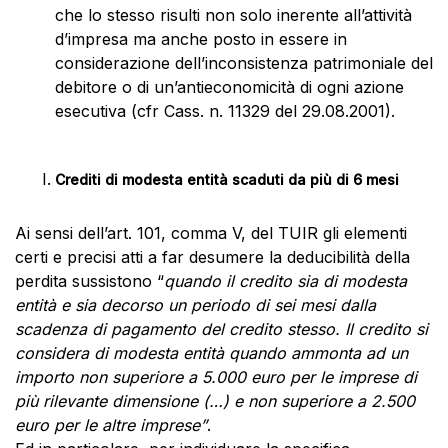
che lo stesso risulti non solo inerente all’attività
d’impresa ma anche posto in essere in
considerazione dell’inconsistenza patrimoniale del
debitore o di un’antieconomicità di ogni azione
esecutiva (cfr Cass. n. 11329 del 29.08.2001).
Crediti di modesta entità scaduti da più di 6 mesi
Ai sensi dell’art. 101, comma V, del TUIR gli elementi
certi e precisi atti a far desumere la deducibilità della
perdita sussistono “
quando il credito sia di modesta
entità e sia decorso un periodo di sei mesi dalla
scadenza di pagamento del credito stesso. Il credito si
considera di modesta entità quando ammonta ad un
importo non superiore a 5.000 euro per le imprese di
più rilevante dimensione (…) e non superiore a 2.500
euro per le altre imprese”
.