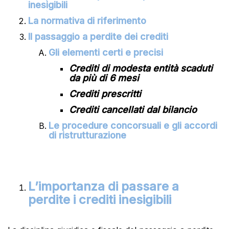
inesigibili
La normativa di riferimento
Il passaggio a perdite dei crediti
Gli elementi certi e precisi
Crediti di modesta entità scaduti
da più di 6 mesi
Crediti prescritti
Crediti cancellati dal bilancio
Le procedure concorsuali e gli accordi
di ristrutturazione
L’importanza di passare a
perdite i crediti inesigibili