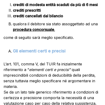
crediti di modesta entità scaduti da più di 6 mesi
crediti prescritti
crediti cancellati dal bilancio
qualora il debitore sia stato assoggettato ad una
procedura concorsuale
,
come di seguito sarà meglio specificato.
Gli elementi certi e precisi
L’art. 101, comma V, del TUIR fa inizialmente
riferimento a “
elementi certi e precisi”
quali
imprescindibili condizioni di deducibilità della perdita,
senza tuttavia meglio specificare né argomentare in
materia.
Se da un lato tale generico riferimento a condizioni di
certezza e precisione comporta la necessità di una
valutazione caso per caso della relativa sussistenza,