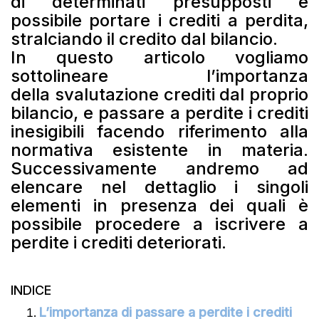
di determinati presupposti è
possibile portare i crediti a perdita,
stralciando il credito dal bilancio.
In questo articolo vogliamo
sottolineare l’importanza
della svalutazione crediti dal proprio
bilancio, e passare a perdite i crediti
inesigibili facendo riferimento alla
normativa esistente in materia.
Successivamente andremo ad
elencare nel dettaglio i singoli
elementi in presenza dei quali è
possibile procedere a iscrivere a
perdite i crediti deteriorati.
INDICE
L’importanza di passare a perdite i crediti