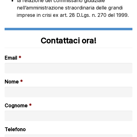
la relazione del commissario giudiziale
nell’amministrazione straordinaria delle grandi
imprese in crisi ex art. 28 D.Lgs. n. 270 del 1999.
Contattaci ora!
Email
Nome
Cognome
Telefono