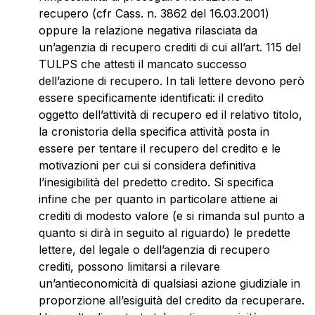
recupero (cfr Cass. n. 3862 del 16.03.2001)
oppure la relazione negativa rilasciata da
un’agenzia di recupero crediti di cui all’art. 115 del
TULPS che attesti il mancato successo
dell’azione di recupero. In tali lettere devono però
essere specificamente identificati: il credito
oggetto dell’attività di recupero ed il relativo titolo,
la cronistoria della specifica attività posta in
essere per tentare il recupero del credito e le
motivazioni per cui si considera definitiva
l’inesigibilità del predetto credito. Si specifica
infine che per quanto in particolare attiene ai
crediti di modesto valore (e si rimanda sul punto a
quanto si dirà in seguito al riguardo) le predette
lettere, del legale o dell’agenzia di recupero
crediti, possono limitarsi a rilevare
un’antieconomicità di qualsiasi azione giudiziale in
proporzione all’esiguità del credito da recuperare.