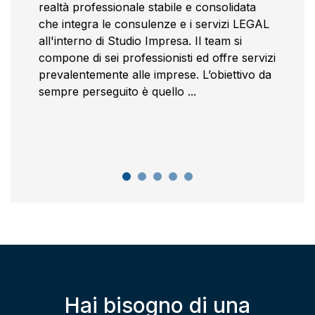
realtà professionale stabile e consolidata
che integra le consulenze e i servizi LEGAL
all'interno di Studio Impresa. Il team si
compone di sei professionisti ed offre servizi
prevalentemente alle imprese. L’obiettivo da
sempre perseguito è quello ...
Hai bisogno di una