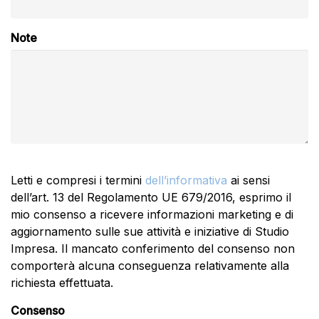
Note
Letti e compresi i termini
dell’informativa
ai sensi
dell’art. 13 del Regolamento UE 679/2016, esprimo il
mio consenso a ricevere informazioni marketing e di
aggiornamento sulle sue attività e iniziative di Studio
Impresa. Il mancato conferimento del consenso non
comporterà alcuna conseguenza relativamente alla
richiesta effettuata.
Consenso